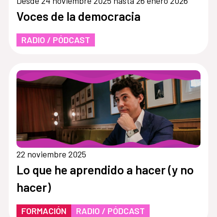
Desde 24 noviembre 2025 hasta 26 enero 2026
Voces de la democracia
RADIO / PÓDCAST
22 noviembre 2025
Lo que he aprendido a hacer (y no
hacer)
FORMACIÓN
RADIO / PÓDCAST