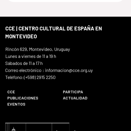
CCE | CENTRO CULTURAL DE ESPAÑA EN
MONTEVIDEO
Rincón 629, Montevideo, Uruguay
Lunes a viernes de 11 a 19 h
Sábados de 11 a 17 h
Correo electrónico : informacion@cce.org.uy
Teléfono:(+598) 2915 2250
CCE
PARTICIPA
PUBLICACIONES
ACTUALIDAD
EVENTOS