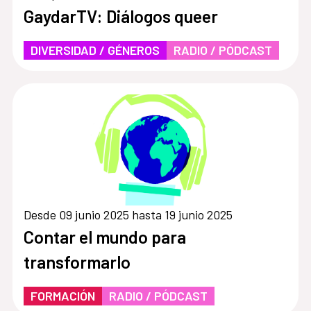
GaydarTV: Diálogos queer
DIVERSIDAD / GÉNEROS
RADIO / PÓDCAST
Desde 09 junio 2025 hasta 19 junio 2025
Contar el mundo para
transformarlo
FORMACIÓN
RADIO / PÓDCAST