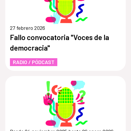
27 febrero 2026
Fallo convocatoria "Voces de la
democracia"
RADIO / PÓDCAST