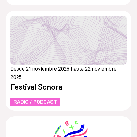
Desde 21 noviembre 2025 hasta 22 noviembre
2025
Festival Sonora
RADIO / PÓDCAST