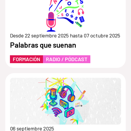
Desde 22 septiembre 2025 hasta 07 octubre 2025
Palabras que suenan
FORMACIÓN
RADIO / PÓDCAST
06 septiembre 2025