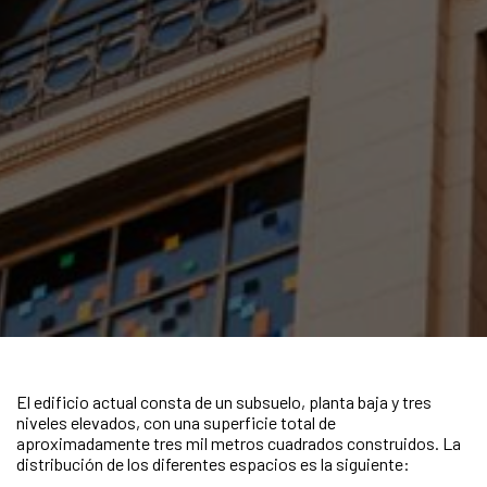
El edificio actual consta de un subsuelo, planta baja y tres
niveles elevados, con una superficie total de
aproximadamente tres mil metros cuadrados construidos. La
distribución de los diferentes espacios es la siguiente: