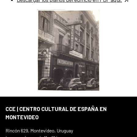
CCE | CENTRO CULTURAL DE ESPAÑA EN
MONTEVIDEO
Rincón 629, Montevideo, Uruguay