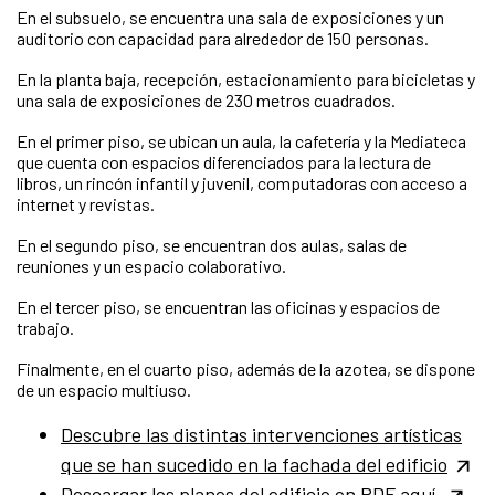
En el subsuelo, se encuentra una sala de exposiciones y un
auditorio con capacidad para alrededor de 150 personas.
En la planta baja, recepción, estacionamiento para bicicletas y
una sala de exposiciones de 230 metros cuadrados.
En el primer piso, se ubican un aula, la cafetería y la Mediateca
que cuenta con espacios diferenciados para la lectura de
libros, un rincón infantil y juvenil, computadoras con acceso a
internet y revistas.
En el segundo piso, se encuentran dos aulas, salas de
reuniones y un espacio colaborativo.
En el tercer piso, se encuentran las oficinas y espacios de
trabajo.
Finalmente, en el cuarto piso, además de la azotea, se dispone
de un espacio multiuso.
Descubre las distintas intervenciones artísticas
que se han sucedido en la fachada del edificio
Descargar los planos del edificio en PDF aquí.