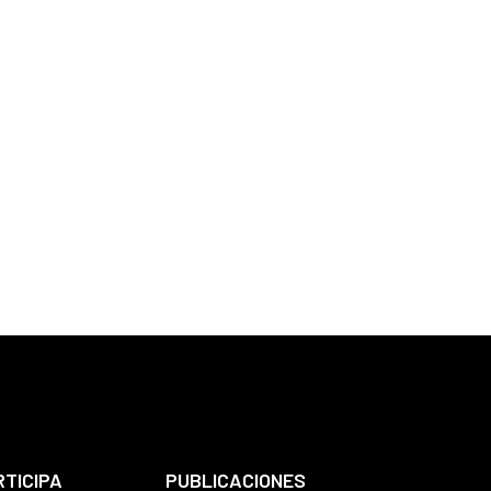
RTICIPA
PUBLICACIONES