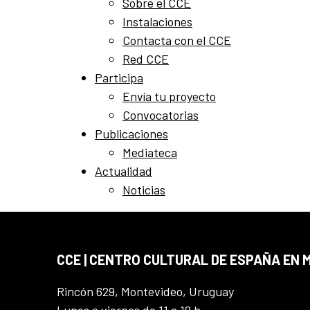
Sobre el CCE
Instalaciones
Contacta con el CCE
Red CCE
Participa
Envía tu proyecto
Convocatorias
Publicaciones
Mediateca
Actualidad
Noticias
CCE | CENTRO CULTURAL DE ESPAÑA EN
Rincón 629, Montevideo, Uruguay