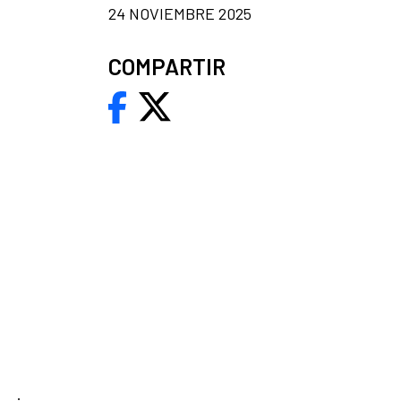
24 NOVIEMBRE 2025
COMPARTIR