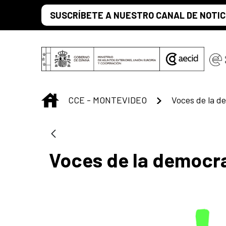
Saltar al contenido principal
SUSCRÍBETE A NUESTRO CANAL DE NOTIC
INICIO
CCE - MONTEVIDEO
Voces de la d
Voces de la democr