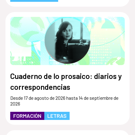
Cuaderno de lo prosaico: diarios y
correspondencias
Desde 17 de agosto de 2026 hasta 14 de septiembre de
2026
FORMACIÓN
LETRAS