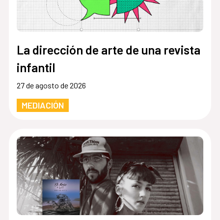
La dirección de arte de una revista
infantil
27 de agosto de 2026
MEDIACIÓN