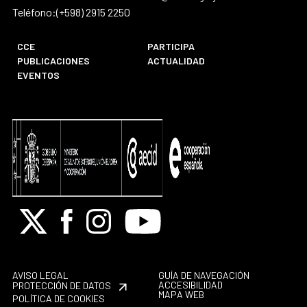
Teléfono:(+598) 2915 2250
CCE
PARTICIPA
PUBLICACIONES
ACTUALIDAD
EVENTOS
X
Facebook
Instagram
Youtube
AVISO LEGAL
GUÍA DE NAVEGACIÓN
ACCESIBILIDAD
PROTECCIÓN DE DATOS
MAPA WEB
POLÍTICA DE COOKIES