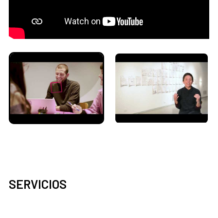
SERVICIOS