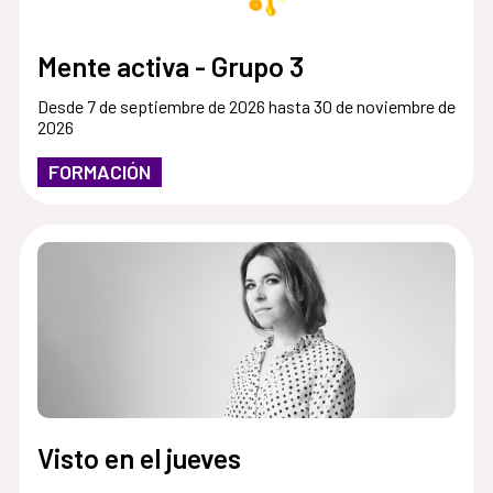
Mente activa - Grupo 3
Desde 7 de septiembre de 2026 hasta 30 de noviembre de
2026
FORMACIÓN
Visto en el jueves