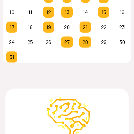
10
11
12
13
14
15
16
17
18
19
20
21
22
23
24
25
26
27
28
29
30
31