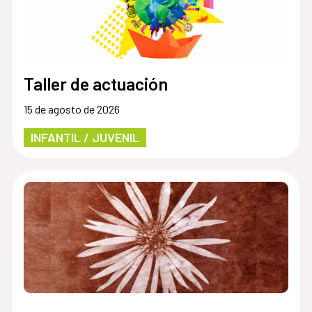
Taller de actuación
15 de agosto de 2026
INFANTIL / JUVENIL