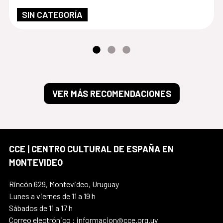
SIN CATEGORÍA
VER MÁS RECOMENDACIONES
CCE | CENTRO CULTURAL DE ESPAÑA EN
MONTEVIDEO
Rincón 629, Montevideo, Uruguay
Lunes a viernes de 11 a 19 h
Sábados de 11 a 17 h
Correo electrónico : informacion@cce.org.uy