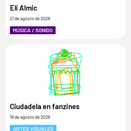
Eli Almic
21 de agosto de 2026
MÚSICA / SONIDO
Ciudadela en fanzines
19 de agosto de 2026
ARTES VISUALES