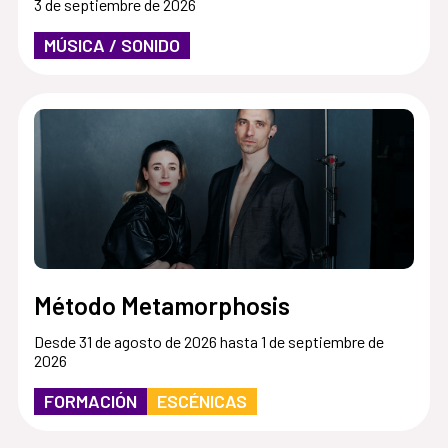
3 de septiembre de 2026
MÚSICA / SONIDO
Método Metamorphosis
Desde 31 de agosto de 2026 hasta 1 de septiembre de
2026
FORMACIÓN
ESCÉNICAS