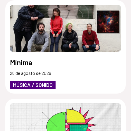
Mínima
28 de agosto de 2026
MÚSICA / SONIDO