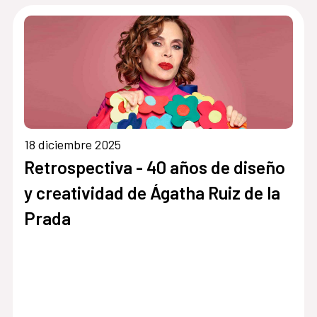
18 diciembre 2025
Retrospectiva - 40 años de diseño
y creatividad de Ágatha Ruiz de la
Prada