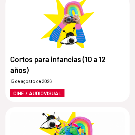
Cortos para infancias (10 a 12
años)
15 de agosto de 2026
CINE / AUDIOVISUAL