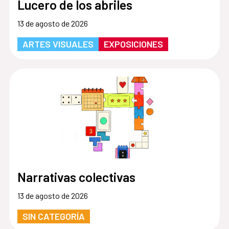
Lucero de los abriles
13 de agosto de 2026
ARTES VISUALES
EXPOSICIONES
Narrativas colectivas
13 de agosto de 2026
SIN CATEGORÍA