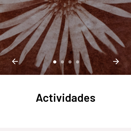
Actividades