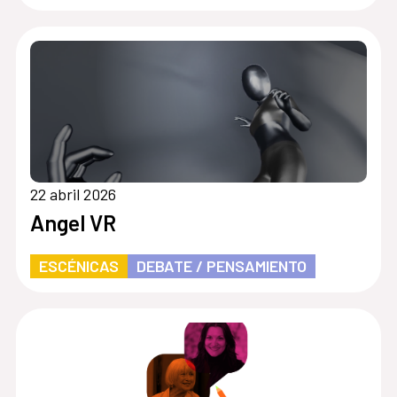
22 abril 2026
Angel VR
ESCÉNICAS
DEBATE / PENSAMIENTO