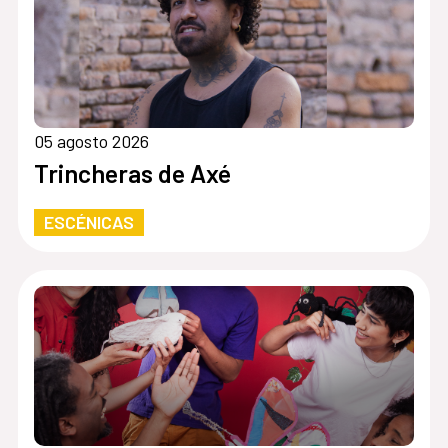
05 agosto 2026
Trincheras de Axé
ESCÉNICAS