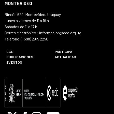
MONTEVIDEO
Rincón 629, Montevideo, Uruguay
Lunes a viernes de 11 a 19 h
Sábados de 11 a 17 h
Correo electrónico : informacion@cce.org.uy
Teléfono:(+598) 2915 2250
CCE
PARTICIPA
PUBLICACIONES
ACTUALIDAD
EVENTOS