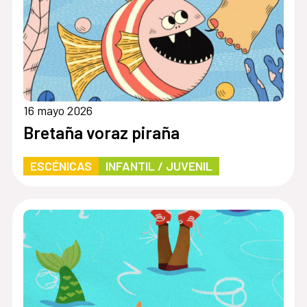
16 mayo 2026
Bretaña voraz piraña
ESCÉNICAS
INFANTIL / JUVENIL