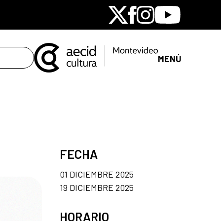
X
Facebook
Instagram
Youtube
MENÚ
FECHA
01 DICIEMBRE 2025
19 DICIEMBRE 2025
HORARIO