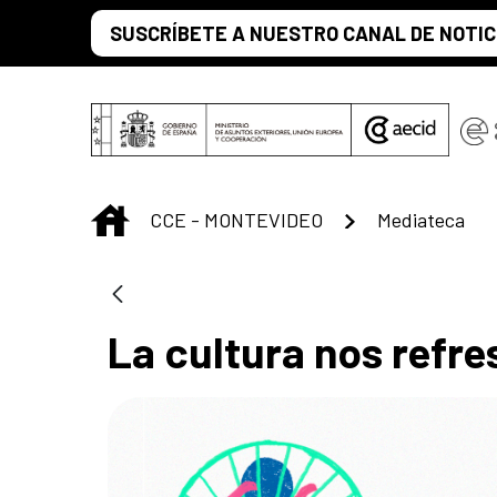
Saltar al contenido principal
SUSCRÍBETE A NUESTRO CANAL DE NOTIC
INICIO
CCE - MONTEVIDEO
Mediateca
La cultura nos refre