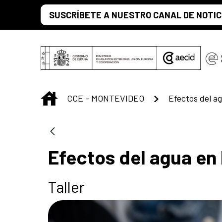
Saltar al contenido principal
SUSCRÍBETE A NUESTRO CANAL DE NOTIC
INICIO
CCE - MONTEVIDEO
Efectos del ag
Efectos del agua en 
Taller