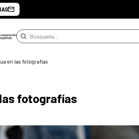
IAS
Barra de búsqueda
ua en las fotografías
las fotografías