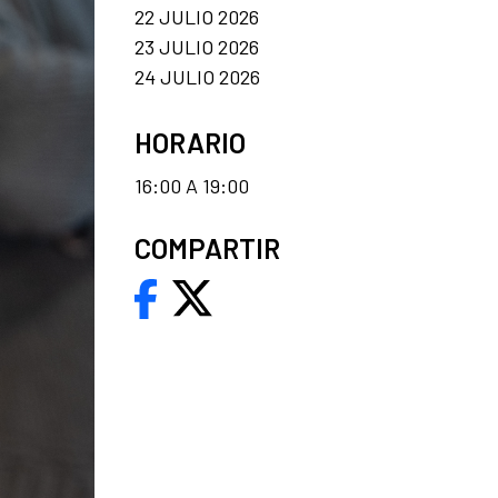
22 JULIO 2026
23 JULIO 2026
24 JULIO 2026
HORARIO
16:00 A 19:00
COMPARTIR