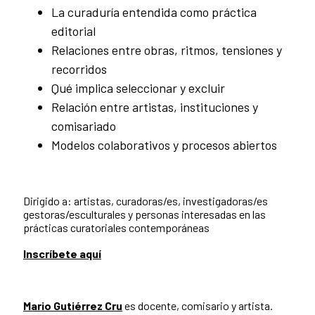
La curaduría entendida como práctica
editorial
Relaciones entre obras, ritmos, tensiones y
recorridos
Qué implica seleccionar y excluir
Relación entre artistas, instituciones y
comisariado
Modelos colaborativos y procesos abiertos
Dirigido a: artistas, curadoras/es, investigadoras/es
gestoras/esculturales y personas interesadas en las
prácticas curatoriales contemporáneas
Inscríbete aquí
Mario Gutiérrez Cru
es docente, comisario y artista.