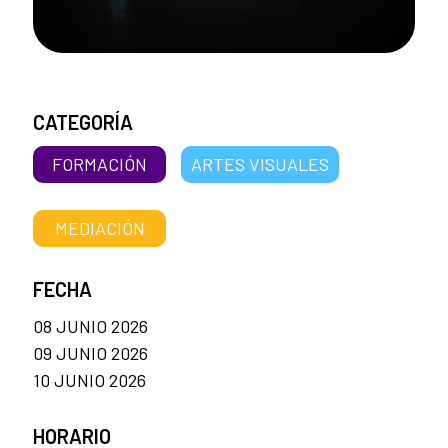
CATEGORÍA
FORMACIÓN
ARTES VISUALES
MEDIACIÓN
FECHA
08 JUNIO 2026
09 JUNIO 2026
10 JUNIO 2026
HORARIO