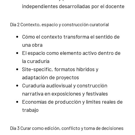
independientes desarrolladas por el docente
Día 2 Contexto, espacio y construcción curatorial
Cómo el contexto transforma el sentido de
una obra
El espacio como elemento activo dentro de
la curaduría
Site-specific, formatos híbridos y
adaptación de proyectos
Curaduría audiovisual y construcción
narrativa en exposiciones y festivales
Economías de producción y límites reales de
trabajo
Día 3 Curar como edición, conflicto y toma de decisiones