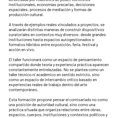
institucionales, economías precarias, decisiones
espaciales, procesos de mediación y formas de
producción cultural.
A través de ejemplos reales vinculados a proyectos, se
analizarán distintas maneras de construir dispositivos
curatoriales en contextos muy diversos: desde grandes
instituciones hasta espacios autogestionados o
formatos híbridos entre exposición, feria, festival y
acción en vivo.
El taller funcionará como un espacio de pensamiento
compartido donde teoría y experiencia práctica aparecen
constantemente entrelazadas. No se plantea como un
taller técnico ni académico en sentido estricto, sino
como un espacio de intercambio crítico basado en
experiencias reales de trabajo dentro del arte
contemporáneo.
Esta formación propone pensar el comisariado no como
una posición de autoridad cultural, sino como una
práctica situada que organiza relaciones entre obras,
espacios, cuerpos, instituciones y contextos políticos y