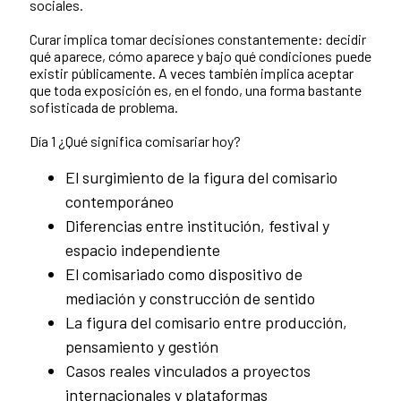
sociales.
Curar implica tomar decisiones constantemente: decidir
qué aparece, cómo aparece y bajo qué condiciones puede
existir públicamente. A veces también implica aceptar
que toda exposición es, en el fondo, una forma bastante
sofisticada de problema.
Día 1 ¿Qué significa comisariar hoy?
El surgimiento de la figura del comisario
contemporáneo
Diferencias entre institución, festival y
espacio independiente
El comisariado como dispositivo de
mediación y construcción de sentido
La figura del comisario entre producción,
pensamiento y gestión
Casos reales vinculados a proyectos
internacionales y plataformas