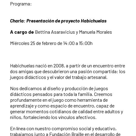
Programa:
Charla: Presentación de proyecto Habichuelas
A cargo de
Bettina Asaravicius y Manuela Morales
Miércoles 25 de febrero de 14:00 a 15:00h
Habichuelas nació en 2008, a partir de un encuentro entre
dos amigas que descubrieron una pasión compartida: los
juegos didácticos y el valor del trabajo artesanal.
Nos dedicamos al diseño y producción de juegos
didácticos pensados para toda la familia. Creemos
profundamente en el juego como herramienta de
aprendizaje y como espacio de encuentro, capaz de
generar momentos cotidianos de calidad entre adultos y
niños, fortaleciendo los vínculos afectivos.
En línea con nuestro compromiso social y educativo,
trabajamos junto a Fundación Braille en el desarrollo de