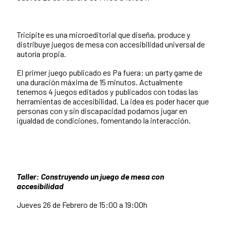
Tricípite es una microeditorial que diseña, produce y
distribuye juegos de mesa con accesibilidad universal de
autoría propia.
El primer juego publicado es Pa fuera: un party game de
una duración máxima de 15 minutos. Actualmente
tenemos 4 juegos editados y publicados con todas las
herramientas de accesibilidad. La idea es poder hacer que
personas con y sin discapacidad podamos jugar en
igualdad de condiciones, fomentando la interacción.
Taller: Construyendo un juego de mesa con
accesibilidad
Jueves 26 de Febrero de 15:00 a 19:00h