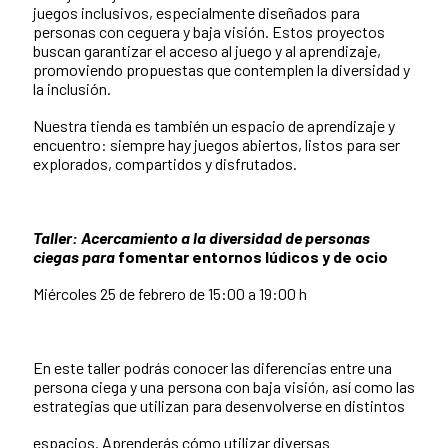
juegos inclusivos, especialmente diseñados para
personas con ceguera y baja visión. Estos proyectos
buscan garantizar el acceso al juego y al aprendizaje,
promoviendo propuestas que contemplen la diversidad y
la inclusión.
Nuestra tienda es también un espacio de aprendizaje y
encuentro: siempre hay juegos abiertos, listos para ser
explorados, compartidos y disfrutados.
Taller: Acercamiento a la diversidad de personas
ciegas para
fomentar entornos lúdicos y de ocio
Miércoles 25 de febrero de 15:00 a 19:00 h
En este taller podrás conocer las diferencias entre una
persona ciega y una persona con baja visión, así como las
estrategias que utilizan para desenvolverse en distintos
espacios. Aprenderás cómo utilizar diversas