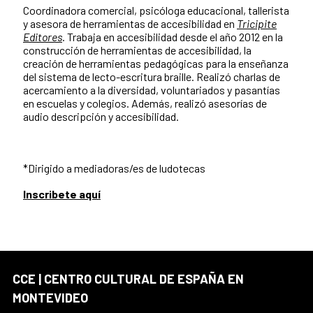
Coordinadora comercial, psicóloga educacional, tallerista
y asesora de herramientas de accesibilidad en
Tricipite
Editores
. Trabaja en accesibilidad desde el año 2012 en la
construcción de herramientas de accesibilidad, la
creación de herramientas pedagógicas para la enseñanza
del sistema de lecto-escritura braille. Realizó charlas de
acercamiento a la diversidad, voluntariados y pasantías
en escuelas y colegios. Además, realizó asesorías de
audio descripción y accesibilidad.
*Dirigido a mediadoras/es de ludotecas
Inscribete aquí
CCE | CENTRO CULTURAL DE ESPAÑA EN
MONTEVIDEO