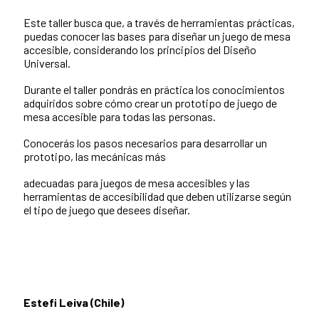
Este taller busca que, a través de herramientas prácticas,
puedas conocer las bases para diseñar un juego de mesa
accesible, considerando los principios del Diseño
Universal.
Durante el taller pondrás en práctica los conocimientos
adquiridos sobre cómo crear un prototipo de juego de
mesa accesible para todas las personas.
Conocerás los pasos necesarios para desarrollar un
prototipo, las mecánicas más
adecuadas para juegos de mesa accesibles y las
herramientas de accesibilidad que deben utilizarse según
el tipo de juego que desees diseñar.
Estefi Leiva (Chile)