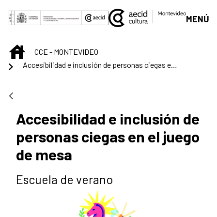
Saltar al contenido principal
MENÚ
INICIO
CCE - MONTEVIDEO
Accesibilidad e inclusión de personas ciegas en el juego de mesa
Accesibilidad e inclusión de
personas ciegas en el juego
de mesa
Escuela de verano