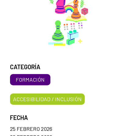
CATEGORÍA
FORMACIÓN
ACCESIBILIDAD / INCLUSIÓN
FECHA
25 FEBRERO 2026