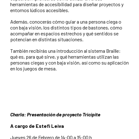
herramientas de accesibilidad para diseñar proyectos y
entornos lúdicos accesibles.
Además, conocerás cómo guiar a una persona ciega o
con baja visión, los distintos tipos de bastones, cómo
acompañar en espacios estrechos y qué sentidos se
potencian en distintas situaciones.
También recibirás una introducción al sistema Braille:
qué es, para qué sirve, y qué herramientas utilizan las
personas ciegas y con baja visión, así como su aplicación
en los juegos de mesa.
Charla: Presentación de proyecto Tricípite
A cargo de Estefi Leiva
Jueves 26 de Febrero de 14:00 a 15:00 h