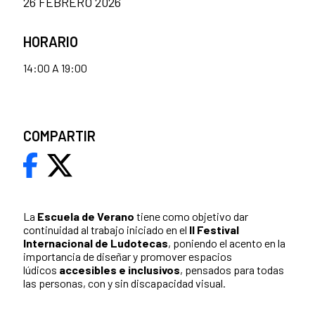
26 FEBRERO 2026
HORARIO
14:00 A 19:00
COMPARTIR
La
Escuela de Verano
tiene como objetivo dar
continuidad al trabajo iniciado en el
II Festival
Internacional de Ludotecas
, poniendo el acento en la
importancia de diseñar y promover espacios
lúdicos
accesibles e inclusivos
, pensados para todas
las personas, con y sin discapacidad visual.