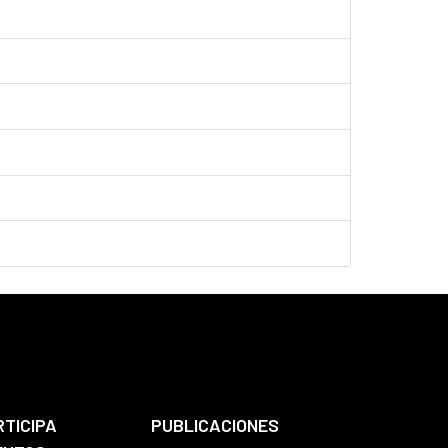
RTICIPA
PUBLICACIONES