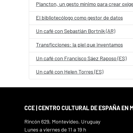
Plancton, un gesto mínimo para crear oxíg
El bibliotecólogo como gestor de datos
Un café con Sebastián Bortnik (AR)
Transficciones: la piel que inventamos
Un café con Francisco Sáez Raposo (ES)
Un café con Helen Torres (ES)
CCE | CENTRO CULTURAL DE ESPAÑA EN
Rincón 629, Montevideo, Uruguay
Lunes a viernes de 11 a 19 h