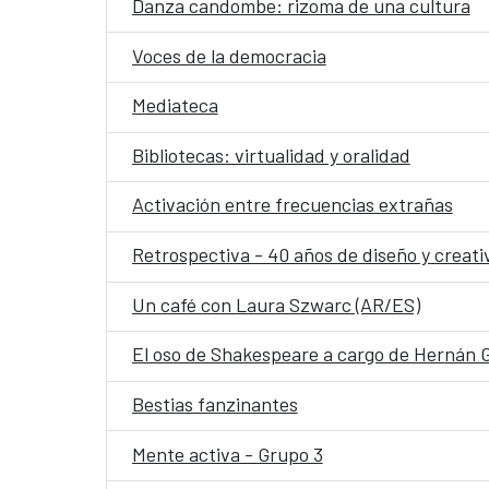
Danza candombe: rizoma de una cultura
Voces de la democracia
Mediateca
Bibliotecas: virtualidad y oralidad
Activación entre frecuencias extrañas
Retrospectiva - 40 años de diseño y creati
Un café con Laura Szwarc (AR/ES)
El oso de Shakespeare a cargo de Hernán 
Bestias fanzinantes
Mente activa - Grupo 3