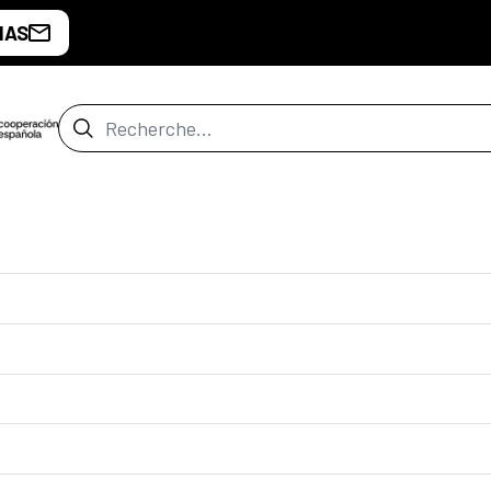
IAS
Barre de recherche