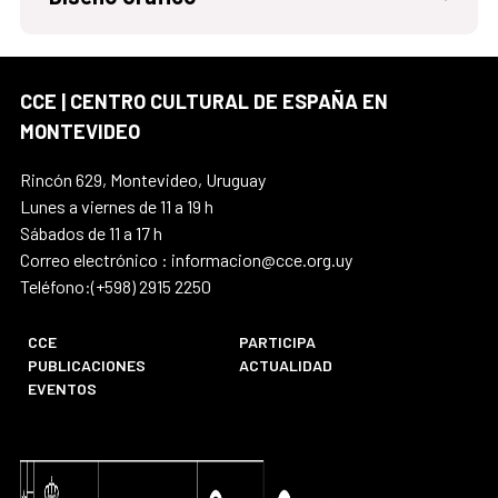
CCE | CENTRO CULTURAL DE ESPAÑA EN
MONTEVIDEO
Rincón 629, Montevideo, Uruguay
Lunes a viernes de 11 a 19 h
Sábados de 11 a 17 h
Correo electrónico : informacion@cce.org.uy
Teléfono:(+598) 2915 2250
CCE
PARTICIPA
PUBLICACIONES
ACTUALIDAD
EVENTOS