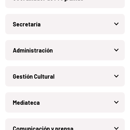
Secretaría
Administración
Gestión Cultural
Mediateca
Comunicación y prensa