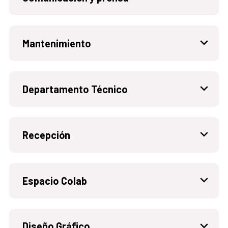
Mantenimiento
Departamento Técnico
Recepción
Espacio Colab
Diseño Gráfico