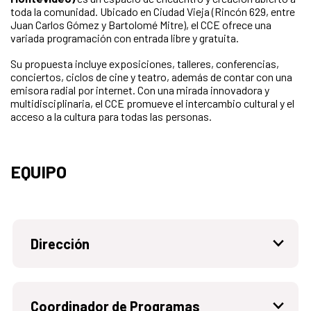
toda la comunidad. Ubicado en Ciudad Vieja (Rincón 629, entre
Juan Carlos Gómez y Bartolomé Mitre), el CCE ofrece una
variada programación con entrada libre y gratuita.
Su propuesta incluye exposiciones, talleres, conferencias,
conciertos, ciclos de cine y teatro, además de contar con una
emisora radial por internet. Con una mirada innovadora y
multidisciplinaria, el CCE promueve el intercambio cultural y el
acceso a la cultura para todas las personas.
EQUIPO
Dirección
Coordinador de Programas