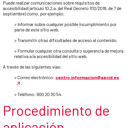
Puede realizar comunicaciones sobre requisitos de
accesibilidad (artículo 10.2.a. del Real Decreto 1112/2018, de 7 de
septiembre) como, por ejemplo:
> Informar sobre cualquier posible incumplimiento por
parte de este sitio web,
> Transmitir otras dificultades de acceso al contenido,
> Formular cualquier otra consulta o sugerencia de mejora
relativa a la accesibilidad del sitio web,
A través de las siguientes vías:
> Correo electrónico:
centro.informacion@aecid.es
.
> Teléfono: 900 20 30 54.
Procedimiento de
aplicación