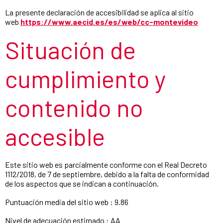
La presente declaración de accesibilidad se aplica al sitio
web
https://www.aecid.es/es/web/cc-montevideo
Situación de
cumplimiento y
contenido no
accesible
Este sitio web es parcialmente conforme con el Real Decreto
1112/2018, de 7 de septiembre, debido a la falta de conformidad
de los aspectos que se indican a continuación.
Puntuación media del sitio web : 9.86
Nivel de adecuación estimado : AA