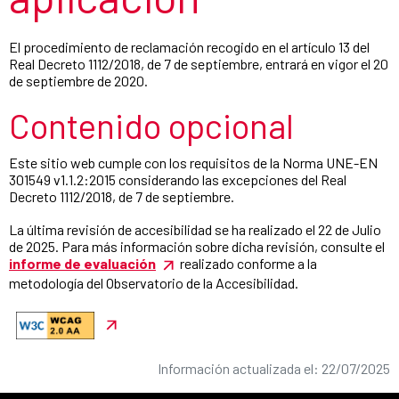
El procedimiento de reclamación recogido en el artículo 13 del
Real Decreto 1112/2018, de 7 de septiembre, entrará en vigor el 20
de septiembre de 2020.
Contenido opcional
Este sitio web cumple con los requisitos de la Norma UNE-EN
301549 v1.1.2:2015 considerando las excepciones del Real
Decreto 1112/2018, de 7 de septiembre.
La última revisión de accesibilidad se ha realizado el 22 de Julio
de 2025. Para más información sobre dicha revisión, consulte el
informe de evaluación
realizado conforme a la
metodología del Observatorio de la Accesibilidad.
Información actualizada el: 22/07/2025