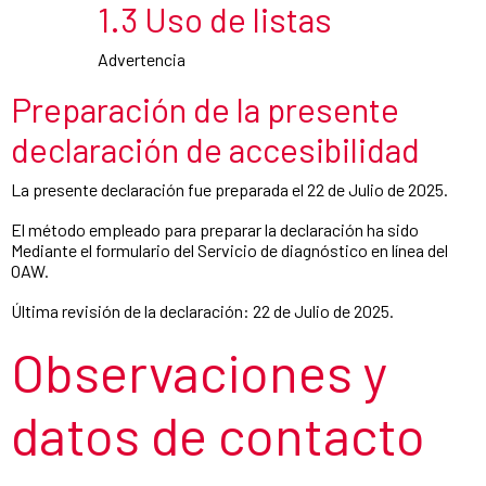
1.3 Uso de listas
Advertencia
Preparación de la presente
declaración de accesibilidad
La presente declaración fue preparada el 22 de Julio de 2025.
El método empleado para preparar la declaración ha sido
Mediante el formulario del Servicio de diagnóstico en línea del
OAW.
Última revisión de la declaración: 22 de Julio de 2025.
Observaciones y
datos de contacto