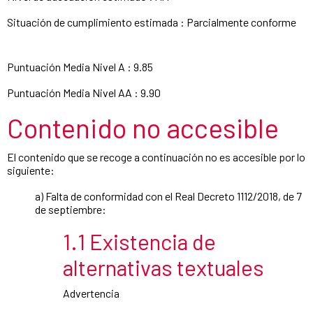
Situación de cumplimiento estimada : Parcialmente conforme
Puntuación Media Nivel A : 9.85
Puntuación Media Nivel AA : 9.90
Contenido no accesible
El contenido que se recoge a continuación no es accesible por lo
siguiente:
a) Falta de conformidad con el Real Decreto 1112/2018, de 7
de septiembre:
1.1 Existencia de
alternativas textuales
Advertencia