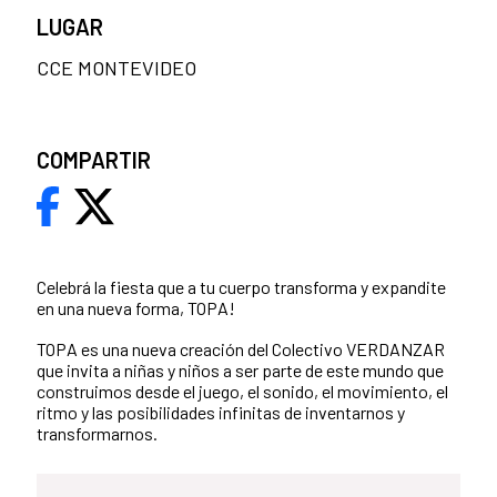
LUGAR
CCE MONTEVIDEO
COMPARTIR
Celebrá la fiesta que a tu cuerpo transforma y expandite
en una nueva forma, TOPA!
TOPA es una nueva creación del Colectivo VERDANZAR
que invita a niñas y niños a ser parte de este mundo que
construimos desde el juego, el sonido, el movimiento, el
ritmo y las posibilidades infinitas de inventarnos y
transformarnos.