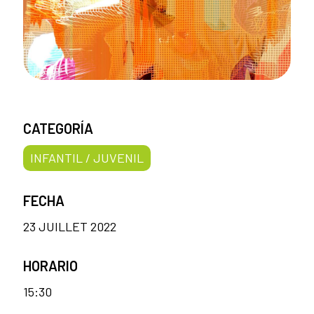
CATEGORÍA
INFANTIL / JUVENIL
FECHA
23 JUILLET 2022
HORARIO
15:30