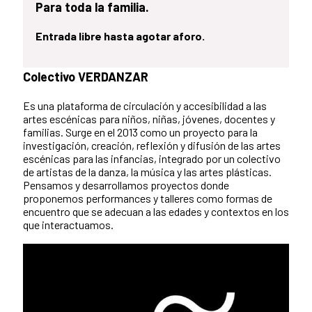
Para toda la familia.
Entrada libre hasta agotar aforo.
Colectivo VERDANZAR
Es una plataforma de circulación y accesibilidad a las
artes escénicas para niños, niñas, jóvenes, docentes y
familias. Surge en el 2013 como un proyecto para la
investigación, creación, reflexión y difusión de las artes
escénicas para las infancias, integrado por un colectivo
de artistas de la danza, la música y las artes plásticas.
Pensamos y desarrollamos proyectos donde
proponemos performances y talleres como formas de
encuentro que se adecuan a las edades y contextos en los
que interactuamos.