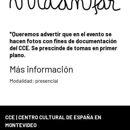
*Queremos advertir que en el evento se
hacen fotos con fines de documentación
del CCE. Se prescinde de tomas en primer
plano.
Más información
Modalidad: presencial
CCE | CENTRO CULTURAL DE ESPAÑA EN
MONTEVIDEO