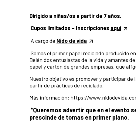
Dirigido a niñas/os a partir de 7 años.
Cupos limitados – Inscripciones
aquí
A cargo de
Nido de vida
Somos el primer papel reciclado producido e
Belén dos entusiastas de la vida y amantes de 
papel y cartón de grandes empresas, que al ig
Nuestro objetivo es promover y participar de 
partir de prácticas de reciclado.
Más información:
https://www.nidodevida.co
*Queremos advertir que en el evento s
prescinde de tomas en primer plano.