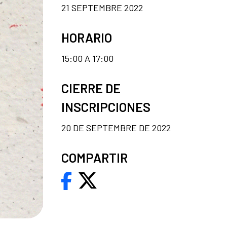
21 SEPTEMBRE 2022
HORARIO
15:00 A 17:00
CIERRE DE
INSCRIPCIONES
20 DE SEPTEMBRE DE 2022
COMPARTIR