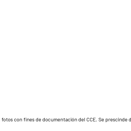
 fotos con fines de documentación del CCE. Se prescinde 