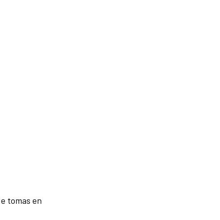
de tomas en