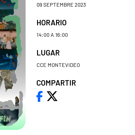
09 SEPTEMBRE 2023
HORARIO
14:00 A 16:00
LUGAR
CCE MONTEVIDEO
COMPARTIR