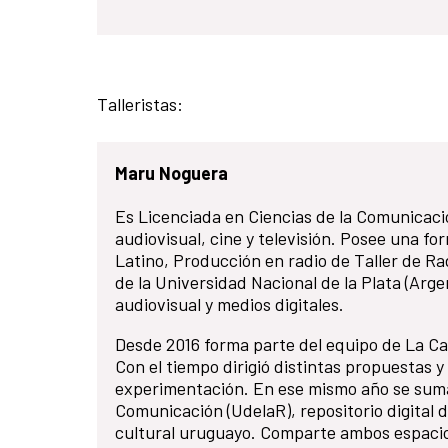
Talleristas:
Maru Noguera
Es Licenciada en Ciencias de la Comunicació
audiovisual, cine y televisión. Posee una fo
Latino, Producción en radio de Taller de 
de la Universidad Nacional de la Plata (Arg
audiovisual y medios digitales.
Desde 2016 forma parte del equipo de La Casa
Con el tiempo dirigió distintas propuestas y
experimentación. En ese mismo año se suma 
Comunicación (UdelaR), repositorio digital d
cultural uruguayo. Comparte ambos espacios