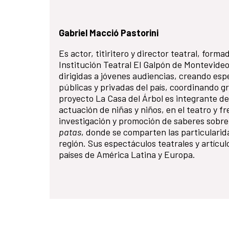
Gabriel Macció Pastorini
Es actor, titiritero y director teatral, form
Institución Teatral El Galpón de Montevideo
dirigidas a jóvenes audiencias, creando esp
públicas y privadas del país, coordinando gr
proyecto La Casa del Árbol es integrante de
actuación de niñas y niños, en el teatro y 
investigación y promoción de saberes sobre 
patas
, donde se comparten las particularid
región. Sus espectáculos teatrales y artícu
países de América Latina y Europa.