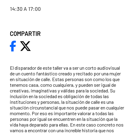
14:30 A 17:00
COMPARTIR
El disparador de este taller va a ser un corto audiovisual
de un cuento fantástico creado y recitado por una mujer
en situación de calle. Estas personas son como los que
tenemos casa, como cualquiera, y pueden ser igual de
creativas, imaginativas y válidas para la sociedad. Su
inclusión en la sociedad es obligación de todas las
instituciones y personas, la situación de calle es una
situación circunstancial que nos puede pasar en cualquier
momento. Por eso es importante valorar a todas las
personas por igual se encuentren en la situación que la
vida haya deparado para ellas. En este caso concreto nos
vamos a encontrar con una increíble historia que nos