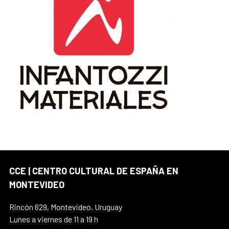
CCE | CENTRO CULTURAL DE ESPAÑA EN
MONTEVIDEO
Rincón 629, Montevideo, Uruguay
Lunes a viernes de 11 a 19 h