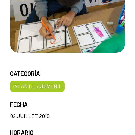
CATEGORÍA
INFANTIL / JUVENIL
FECHA
02 JUILLET 2019
HORARIO