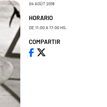
04 AOÛT 2018
HORARIO
DE 11:00 A 17:00 HS.
COMPARTIR