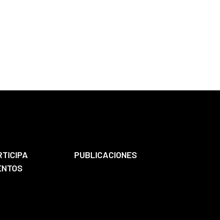
RTICIPA
PUBLICACIONES
ENTOS