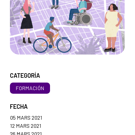
CATEGORÍA
FORMACIÓN
FECHA
05 MARS 2021
12 MARS 2021
26 MARS 2021