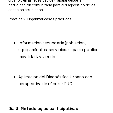
participación comunitaria para el diagnóstico de los
espacios cotidianos.
Práctica 2_Organizar casos prácticos
Información secundaria (población,
equipamientos-servicios, espacio público,
movilidad, vivienda…)
Aplicación del Diagnóstico Urbano con
perspectiva de género (DUG)
Dia 3: Metodologías participativas