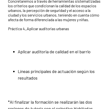
Concretaremos a través de herramientas sistematizadas
los criterios que condicionan la calidad de los espacios
urbanos, la percepción de seguridad y el acceso a la
ciudad y los servicios urbanos, teniendo en cuenta cómo
afecta de forma diferenciada a las mujeres y niñas.
Práctica 4_Aplicar auditorias urbanas
Aplicar auditoria de calidad en el barrio
Líneas principales de actuación según los
resultados
*Al finalizar la formación se realizarán las dos
sesiones de tutoría con el colectivo Habitadas