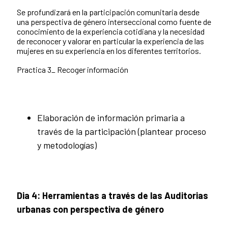
Se profundizará en la participación comunitaria desde
una perspectiva de género interseccional como fuente de
conocimiento de la experiencia cotidiana y la necesidad
de reconocer y valorar en particular la experiencia de las
mujeres en su experiencia en los diferentes territorios.
Practica 3_ Recoger información
Elaboración de información primaria a
través de la participación (plantear proceso
y metodologías)
Dia 4: Herramientas a través de las Auditorias
urbanas con perspectiva de género