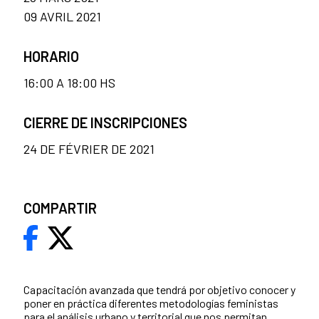
09 AVRIL 2021
HORARIO
16:00 A 18:00 HS
CIERRE DE INSCRIPCIONES
24 DE FÉVRIER DE 2021
COMPARTIR
Capacitación avanzada que tendrá por objetivo conocer y
poner en práctica diferentes metodologías feministas
para el análisis urbano y territorial que nos permitan