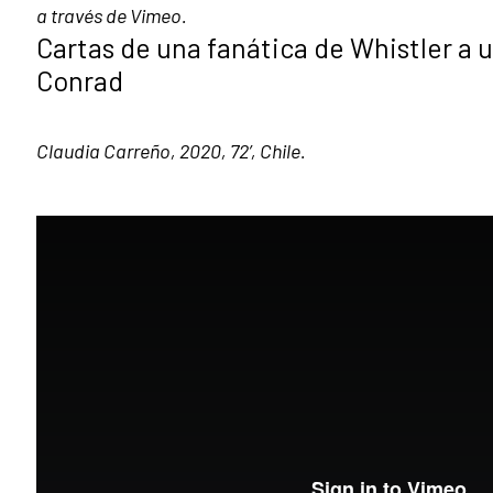
a través de Vimeo.
Cartas de una fanática de Whistler a 
Conrad
Claudia Carreño, 2020, 72’, Chile.