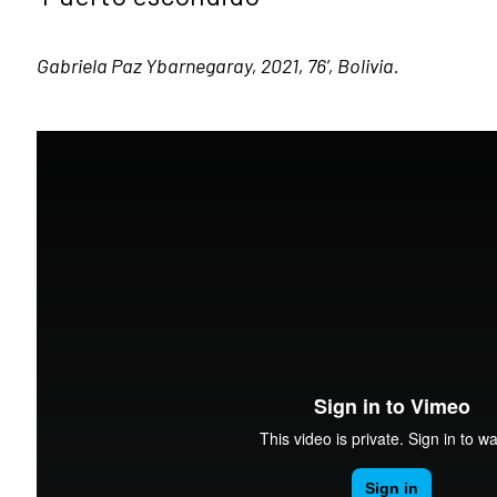
Gabriela Paz Ybarnegaray, 2021, 76’, Bolivia.