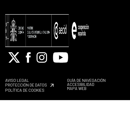
X
Facebook
Instagram
Youtube
AVISO LEGAL
GUÍA DE NAVEGACIÓN
ACCESIBILIDAD
PROTECCIÓN DE DATOS
MAPA WEB
POLÍTICA DE COOKIES