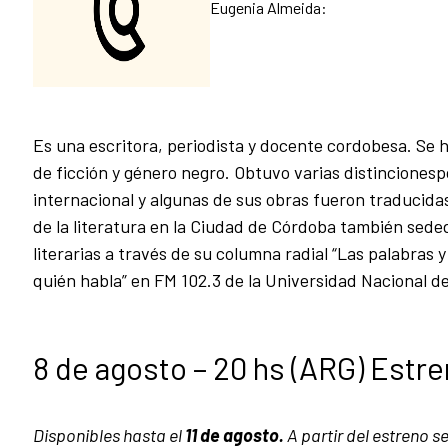
Eugenia Almeida:
Es una escritora, periodista y docente cordobesa. Se
de ficción y género negro. Obtuvo varias distincionespo
internacional y algunas de sus obras fueron traducida
de la literatura en la Ciudad de Córdoba también sede
literarias a través de su columna radial “Las palabras 
quién habla” en FM 102.3 de la Universidad Nacional d
8 de agosto – 20 hs (ARG) Estre
Disponibles hasta el
11 de agosto.
A partir del estreno 