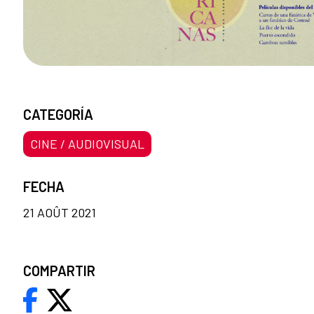
CATEGORÍA
CINE / AUDIOVISUAL
FECHA
21 AOÛT 2021
COMPARTIR