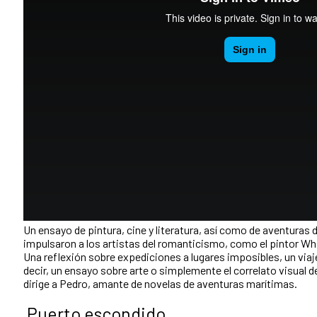
Un ensayo de pintura, cine y literatura, así como de aventuras 
impulsaron a los artistas del romanticismo, como el pintor Whis
Una reflexión sobre expediciones a lugares imposibles, un viaj
decir, un ensayo sobre arte o simplemente el correlato visual de
dirige a Pedro, amante de novelas de aventuras marítimas.
Puerto escondido