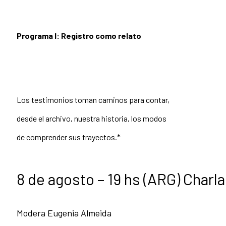
Programa I: Registro como relato
Los testimonios toman caminos para contar,
desde el archivo, nuestra historia, los modos
de comprender sus trayectos.*
8 de agosto – 19 hs (ARG) Charl
Modera Eugenia Almeida