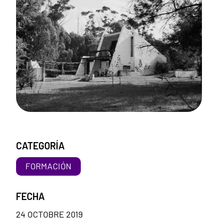
CATEGORÍA
FORMACIÓN
FECHA
24 OCTOBRE 2019