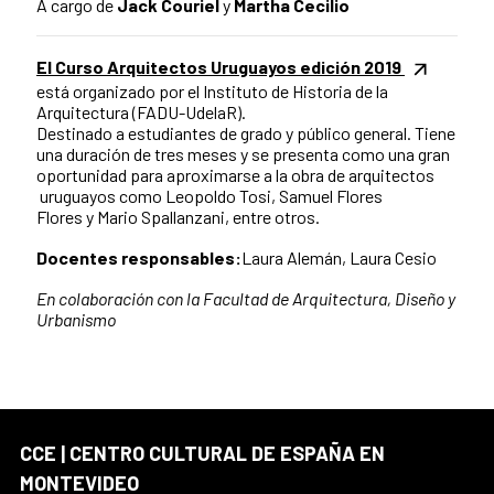
A cargo de
Jack Couriel
y
Martha Cecilio
El Curso Arquitectos Uruguayos edición 2019
está organizado por el Instituto de Historia de la
Arquitectura (FADU-UdelaR).
Destinado a estudiantes de grado y público general. Tiene
una duración de tres meses y se presenta como una gran
oportunidad para aproximarse a la obra de arquitectos
uruguayos como Leopoldo Tosi, Samuel Flores
Flores y Mario Spallanzani, entre otros.
Docentes responsables:
Laura Alemán, Laura Cesio
En colaboración con la Facultad de Arquitectura, Diseño y
Urbanismo
CCE | CENTRO CULTURAL DE ESPAÑA EN
MONTEVIDEO