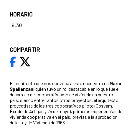
HORARIO
18:30
COMPARTIR
El arquitecto que nos convoca a este encuentro es
Mario
Spallanzani
quien tuvo un rol destacable en lo que fue el
desarrollo del cooperativismo de vivienda en nuestro
país, siendo entre tantos otros proyectos, el arquitecto
proyectista de las tres cooperativas piloto (Cosvam,
Éxodo de Artigas y 25 de mayo), primeras experiencias de
vivienda cooperativa en el país, previas a la aprobación
de la Ley de Vivienda de 1968.