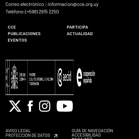
Correo electrónico : informacion@cce.org.uy
Teléfono:(+598) 2915 2250
CCE
PARTICIPA
PUBLICACIONES
ACTUALIDAD
EVENTOS
X
Facebook
Instagram
Youtube
AVISO LEGAL
GUÍA DE NAVEGACIÓN
ACCESIBILIDAD
PROTECCIÓN DE DATOS