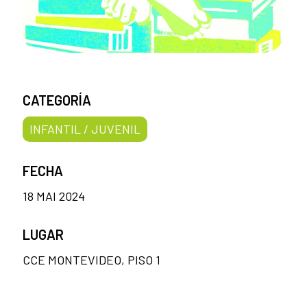
CATEGORÍA
INFANTIL / JUVENIL
FECHA
18 MAI 2024
LUGAR
CCE MONTEVIDEO, PISO 1