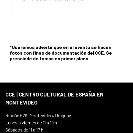
*Queremos advertir que en el evento se hacen
fotos con fines de documentación del CCE. Se
prescinde de tomas en primer plano.
CCE | CENTRO CULTURAL DE ESPAÑA EN
MONTEVIDEO
Rincón 629, Montevideo, Uruguay
Lunes a viernes de 11 a 19 h
Sábados de 11 a 17 h