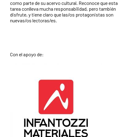
como parte de su acervo cultural. Reconoce que esta
tarea conlleva mucha responsabilidad, pero también
disfrute, y tiene claro que las/os protagonistas son
nuevas/os lectoras/es.
Con el apoyo de: