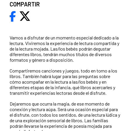
COMPARTIR
Vamos a disfrutar de un momento especial dedicado a la
lectura. Viviremos la experiencia de lectura compartida y
de la lectura mojada. Las/los bebés podrán degustar
diferentes libros, tendrán muchos títulos de diversos
formatos y género a disposición.
Compartiremos canciones y juegos, todo en torno a los
libros. También habrá lugar para las preguntas sobre
cómo acompañar en la lectura a las/los bebés y en
diferentes etapas de la infancia, qué libros acercarles y
transmitir experiencias lectoras desde el disfrute.
Dejaremos que ocurra la magia, de ese momento de
conexión y lectura aúpa. Será una ocasión especial para
el disfrute, con todos los sentidos, de una lectura lúdica y
de una exploración sensorial de libros. Las familias
podrán llevarse la experiencia de poesía mojada para