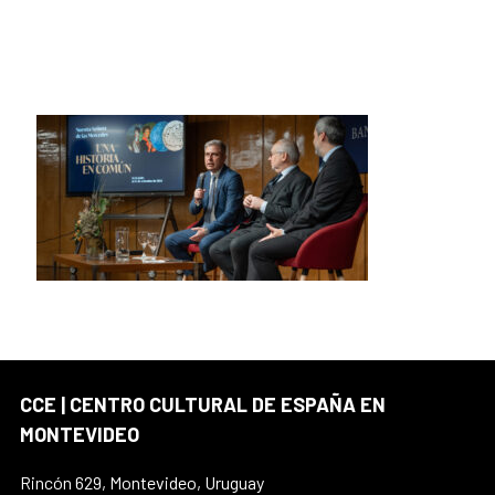
CCE | CENTRO CULTURAL DE ESPAÑA EN
MONTEVIDEO
Rincón 629, Montevideo, Uruguay