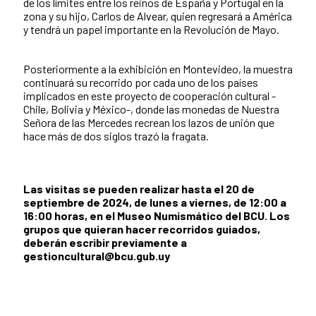
de los límites entre los reinos de España y Portugal en la
zona y su hijo, Carlos de Alvear, quien regresará a América
y tendrá un papel importante en la Revolución de Mayo.
Posteriormente a la exhibición en Montevideo, la muestra
continuará su recorrido por cada uno de los países
implicados en este proyecto de cooperación cultural -
Chile, Bolivia y México-, donde las monedas de Nuestra
Señora de las Mercedes recrean los lazos de unión que
hace más de dos siglos trazó la fragata.
Las visitas se pueden realizar hasta el 20 de
septiembre de 2024, de lunes a viernes, de 12:00 a
16:00 horas, en el Museo Numismático del BCU. Los
grupos que quieran hacer recorridos guiados,
deberán escribir previamente a
gestioncultural@bcu.gub.uy