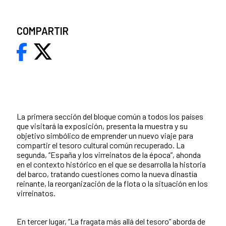
COMPARTIR
La primera sección del bloque común a todos los países
que visitará la exposición, presenta la muestra y su
objetivo simbólico de emprender un nuevo viaje para
compartir el tesoro cultural común recuperado. La
segunda, “España y los virreinatos de la época”, ahonda
en el contexto histórico en el que se desarrolla la historia
del barco, tratando cuestiones como la nueva dinastía
reinante, la reorganización de la flota o la situación en los
virreinatos.
En tercer lugar, “La fragata más allá del tesoro” aborda de