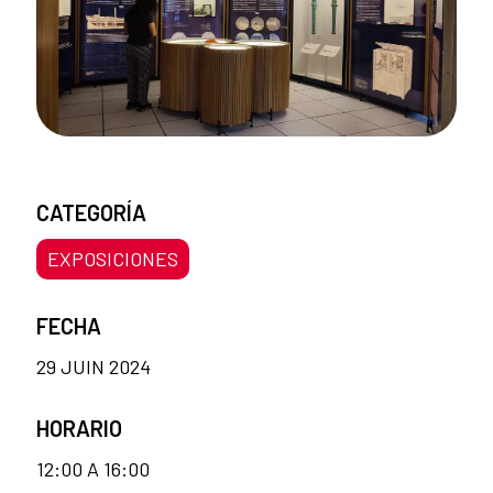
CATEGORÍA
EXPOSICIONES
FECHA
29 JUIN 2024
HORARIO
12:00 A 16:00