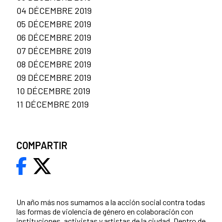
04 DÉCEMBRE 2019
05 DÉCEMBRE 2019
06 DÉCEMBRE 2019
07 DÉCEMBRE 2019
08 DÉCEMBRE 2019
09 DÉCEMBRE 2019
10 DÉCEMBRE 2019
11 DÉCEMBRE 2019
COMPARTIR
Un año más nos sumamos a la acción social contra todas
las formas de violencia de género en colaboración con
instituciones, activistas y artistas de la ciudad. Dentro de