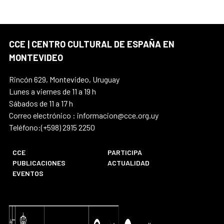
CCE | CENTRO CULTURAL DE ESPAÑA EN
MONTEVIDEO
Rincón 629, Montevideo, Uruguay
Lunes a viernes de 11 a 19 h
Sábados de 11 a 17 h
Correo electrónico : informacion@cce.org.uy
Teléfono:(+598) 2915 2250
CCE
PARTICIPA
PUBLICACIONES
ACTUALIDAD
EVENTOS