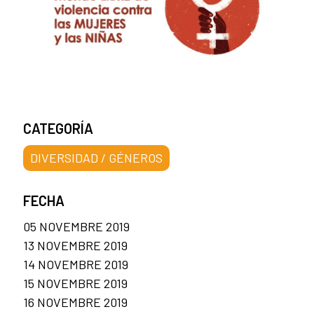
CATEGORÍA
DIVERSIDAD / GÉNEROS
FECHA
05 NOVEMBRE 2019
13 NOVEMBRE 2019
14 NOVEMBRE 2019
15 NOVEMBRE 2019
16 NOVEMBRE 2019