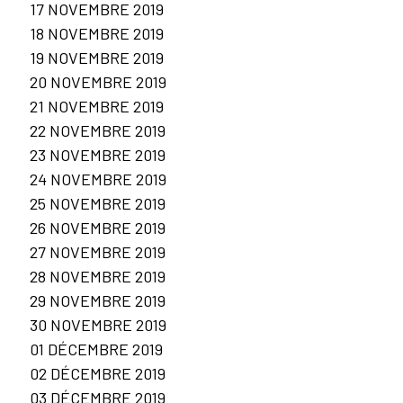
17 NOVEMBRE 2019
18 NOVEMBRE 2019
19 NOVEMBRE 2019
20 NOVEMBRE 2019
21 NOVEMBRE 2019
22 NOVEMBRE 2019
23 NOVEMBRE 2019
24 NOVEMBRE 2019
25 NOVEMBRE 2019
26 NOVEMBRE 2019
27 NOVEMBRE 2019
28 NOVEMBRE 2019
29 NOVEMBRE 2019
30 NOVEMBRE 2019
01 DÉCEMBRE 2019
02 DÉCEMBRE 2019
03 DÉCEMBRE 2019