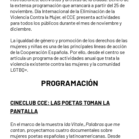
la extensa programación que arrancará a partir del 25 de
noviembre, Día Internacional de la Eliminación de la
Violencia Contra la Mujer, el CCE presenta actividades
para todos los públicos durante el mes de noviembre y
diciembre.
La igualdad de género y promoción de los derechos de las
mujeres y niñas es una de las principales líneas de acción
de la Cooperación Española. Por ello, desde el centro se
articula un programa de actividades anual que trata la
violencia existente contra las mujeres y la comunidad
LGTBQ+.
PROGRAMACIÓN
CINECLUB CCE: LAS POETAS TOMAN LA
PANTALLA
En el marco de la muestra
Ida Vitale_Palabras que me
cantan
, proyectamos cuatro documentales sobre
mujeres poetas españolas y latinoamericanas. Desde