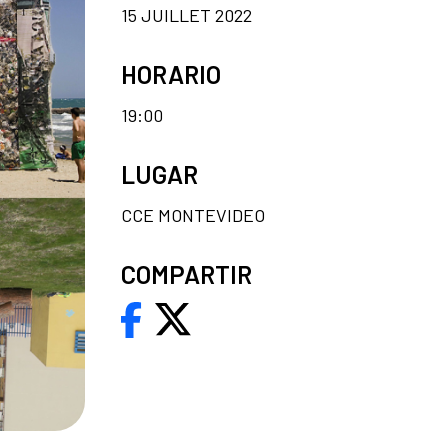
15 JUILLET 2022
HORARIO
19:00
LUGAR
CCE MONTEVIDEO
COMPARTIR