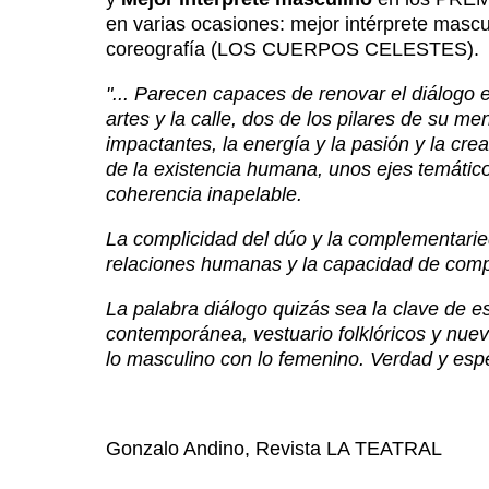
en varias ocasiones: mejor intérprete mascu
coreografía (LOS CUERPOS CELESTES).
"... Parecen capaces de renovar el diálogo
artes y la calle, dos de los pilares de su 
impactantes, la energía y la pasión y la cr
de la existencia humana, unos ejes temáti
coherencia inapelable.
La complicidad del dúo y la complementari
relaciones humanas y la capacidad de com
La palabra diálogo quizás sea la clave de e
contemporánea, vestuario folklóricos y nuev
lo masculino con lo femenino. Verdad y esp
Gonzalo Andino, Revista LA TEATRAL