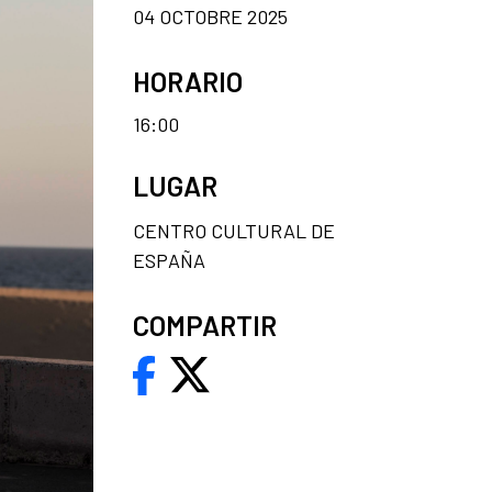
04 OCTOBRE 2025
HORARIO
16:00
LUGAR
CENTRO CULTURAL DE
ESPAÑA
COMPARTIR