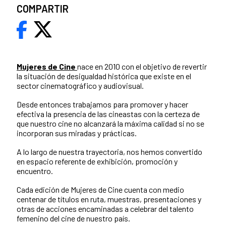
COMPARTIR
Mujeres de Cine
nace en 2010 con el objetivo de revertir
la situación de desigualdad histórica que existe en el
sector cinematográfico y audiovisual.
Desde entonces trabajamos para promover y hacer
efectiva la presencia de las cineastas con la certeza de
que nuestro cine no alcanzará la máxima calidad si no se
incorporan sus miradas y prácticas.
A lo largo de nuestra trayectoria, nos hemos convertido
en espacio referente de exhibición, promoción y
encuentro.
Cada edición de Mujeres de Cine cuenta con medio
centenar de títulos en ruta, muestras, presentaciones y
otras de acciones encaminadas a celebrar del talento
femenino del cine de nuestro país.