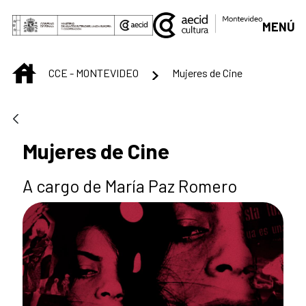
Saut au contenu principal
MENÚ
INICIO
CCE - MONTEVIDEO
Mujeres de Cine
Mujeres de Cine
A cargo de María Paz Romero