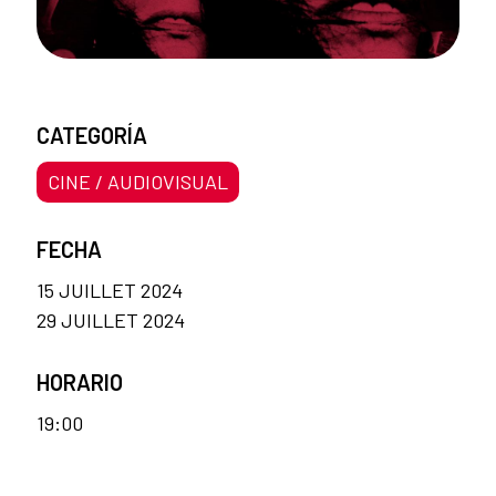
CATEGORÍA
CINE / AUDIOVISUAL
FECHA
15 JUILLET 2024
29 JUILLET 2024
HORARIO
19:00