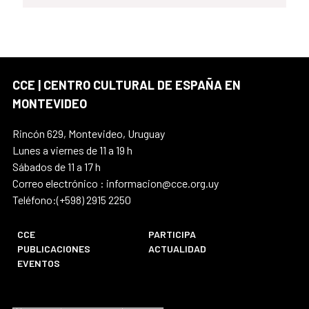
CCE | CENTRO CULTURAL DE ESPAÑA EN
MONTEVIDEO
Rincón 629, Montevideo, Uruguay
Lunes a viernes de 11 a 19 h
Sábados de 11 a 17 h
Correo electrónico : informacion@cce.org.uy
Teléfono:(+598) 2915 2250
CCE
PARTICIPA
PUBLICACIONES
ACTUALIDAD
EVENTOS