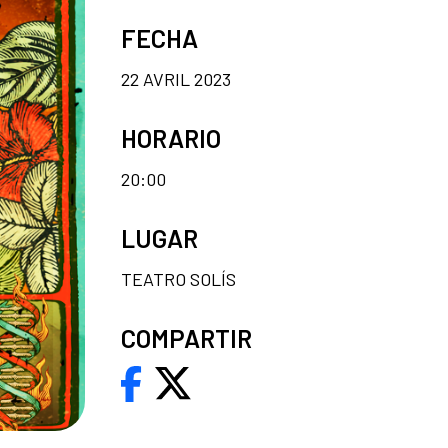
FECHA
22 AVRIL 2023
HORARIO
20:00
LUGAR
TEATRO SOLÍS
COMPARTIR