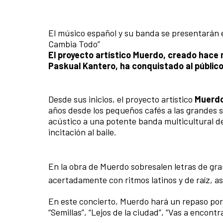
El músico español y su banda se presentarán e
Cambia Todo”
El proyecto artístico Muerdo, creado hace
Paskual Kantero, ha conquistado al público
Desde sus inicios, el proyecto artístico
Muerd
años desde los pequeños cafés a las grandes s
acústico a una potente banda multicultural de
incitación al baile.
En la obra de Muerdo sobresalen letras de gr
acertadamente con ritmos latinos y de raíz, a
En este concierto, Muerdo hará un repaso por 
“Semillas”, “Lejos de la ciudad”, “Vas a encontr