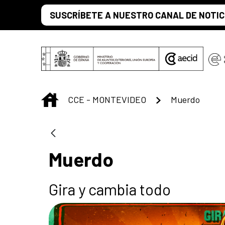
Saut au contenu principal
SUSCRÍBETE A NUESTRO CANAL DE NOTIC
INICIO
CCE - MONTEVIDEO
Muerdo
Muerdo
Gira y cambia todo