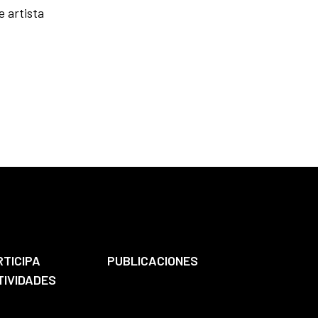
 artista
RTICIPA
PUBLICACIONES
TIVIDADES