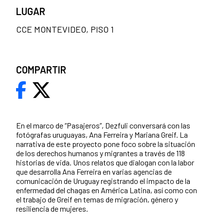
LUGAR
CCE MONTEVIDEO, PISO 1
COMPARTIR
En el marco de “Pasajeros”, Dezfuli conversará con las
fotógrafas uruguayas, Ana Ferreira y Mariana Greif. La
narrativa de este proyecto pone foco sobre la situación
de los derechos humanos y migrantes a través de 118
historias de vida. Unos relatos que dialogan con la labor
que desarrolla Ana Ferreira en varias agencias de
comunicación de Uruguay registrando el impacto de la
enfermedad del chagas en América Latina, así como con
el trabajo de Greif en temas de migración, género y
resiliencia de mujeres.