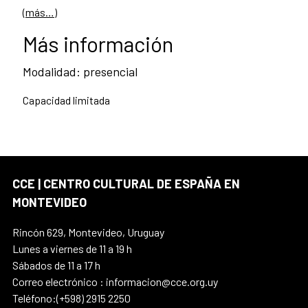
(más…)
Más información
Modalidad: presencial
Capacidad limitada
CCE | CENTRO CULTURAL DE ESPAÑA EN
MONTEVIDEO
Rincón 629, Montevideo, Uruguay
Lunes a viernes de 11 a 19 h
Sábados de 11 a 17 h
Correo electrónico : informacion@cce.org.uy
Teléfono:(+598) 2915 2250