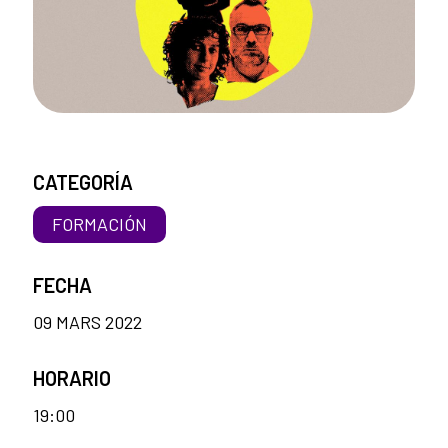
CATEGORÍA
FORMACIÓN
FECHA
09 MARS 2022
HORARIO
19:00