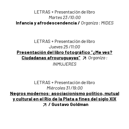
LETRAS + Presentación de libro
Martes 23 /10:00
Infancia y afrodescendencia /
Organiza : MIDES
LETRAS + Presentación de libro
Jueves 25 /11:00
Presentación del libro fotográfico “¿Me ves?
Ciudadanas afrouruguayas”
Organiza :
INMUJERES
LETRAS + Presentación de libro
Miércoles 31 /19:00
Negros modernos: asociacionismo político, mutual
y cultural en el Río de la Plata a fines del siglo XIX
/ Gustavo Goldman