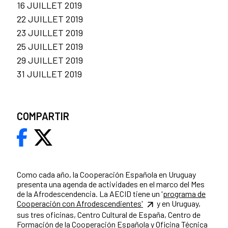
16 JUILLET 2019
22 JUILLET 2019
23 JUILLET 2019
25 JUILLET 2019
29 JUILLET 2019
31 JUILLET 2019
COMPARTIR
Como cada año, la Cooperación Española en Uruguay
presenta una agenda de actividades en el marco del Mes
de la Afrodescendencia. La AECID tiene un '
programa de
Cooperación con Afrodescendientes'
y en Uruguay,
sus tres oficinas, Centro Cultural de España, Centro de
Formación de la Cooperación Española y Oficina Técnica