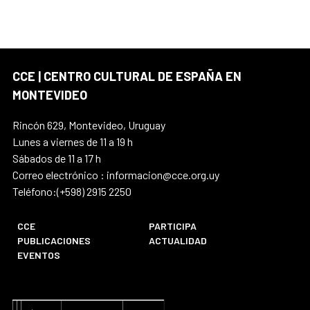
CCE | CENTRO CULTURAL DE ESPAÑA EN
MONTEVIDEO
Rincón 629, Montevideo, Uruguay
Lunes a viernes de 11 a 19 h
Sábados de 11 a 17 h
Correo electrónico : informacion@cce.org.uy
Teléfono:(+598) 2915 2250
CCE
PARTICIPA
PUBLICACIONES
ACTUALIDAD
EVENTOS