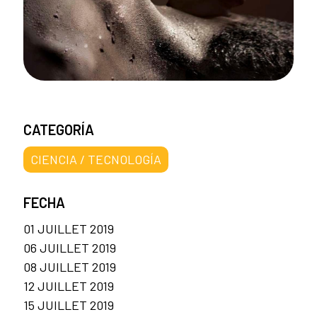
CATEGORÍA
CIENCIA / TECNOLOGÍA
FECHA
01 JUILLET 2019
06 JUILLET 2019
08 JUILLET 2019
12 JUILLET 2019
15 JUILLET 2019