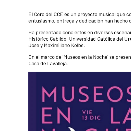
El Coro del CCE es un proyecto musical que co
entusiasmo, entrega y dedicación han hecho qu
Ha presentado conciertos en diversos escena
Histórico Cabildo, Universidad Católica del U
José y Maximiliano Kolbe.
En el marco de 'Museos en la Noche' se present
Casa de Lavalleja.