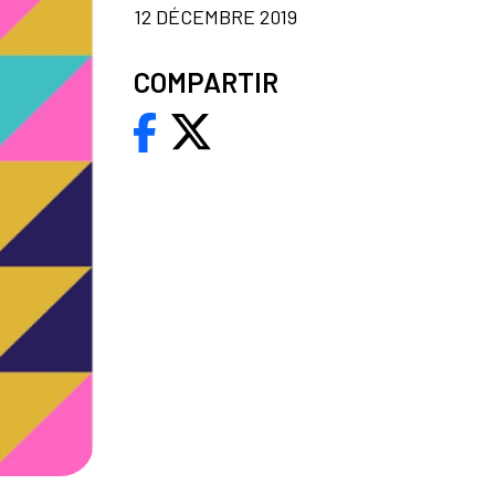
12 DÉCEMBRE 2019
COMPARTIR