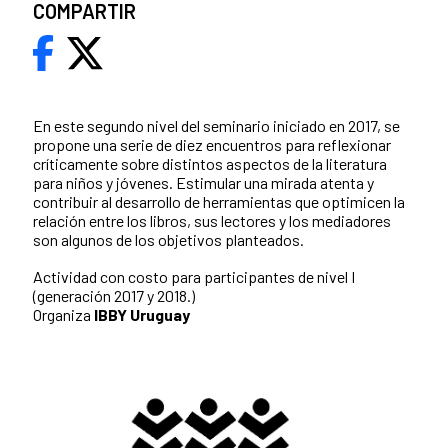
COMPARTIR
En este segundo nivel del seminario iniciado en 2017, se
propone una serie de diez encuentros para reflexionar
críticamente sobre distintos aspectos de la literatura
para niños y jóvenes. Estimular una mirada atenta y
contribuir al desarrollo de herramientas que optimicen la
relación entre los libros, sus lectores y los mediadores
son algunos de los objetivos planteados.
Actividad con costo para participantes de nivel I
(generación 2017 y 2018.)
Organiza
IBBY Uruguay