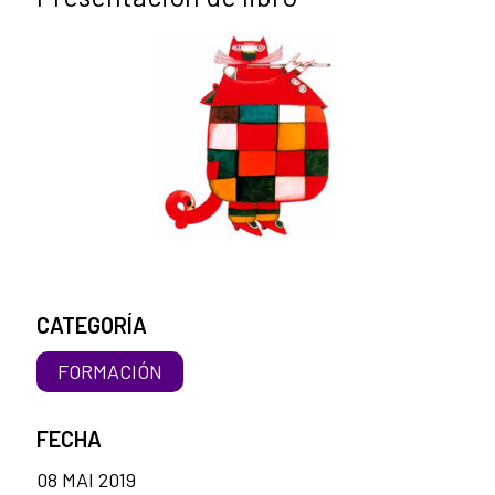
CATEGORÍA
FORMACIÓN
FECHA
08 MAI 2019