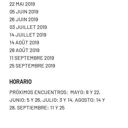
22 MAI 2019
05 JUIN 2019
26 JUIN 2019
03 JUILLET 2019
14 JUILLET 2019
14 AOÛT 2019
28 AOÛT 2019
11 SEPTEMBRE 2019
25 SEPTEMBRE 2019
HORARIO
PRÓXIMOS ENCUENTROS: MAYO: 8 Y 22,
JUNIO: 5 Y 26, JULIO: 3 Y 14, AGOSTO: 14 Y
28, SEPTIEMBRE: 11 Y 25