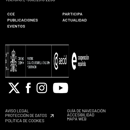
CCE
PARTICIPA
PUBLICACIONES
ACTUALIDAD
EVENTOS
X
Facebook
Instagram
Youtube
AVISO LEGAL
GUÍA DE NAVEGACIÓN
ACCESIBILIDAD
PROTECCIÓN DE DATOS
MAPA WEB
POLÍTICA DE COOKIES