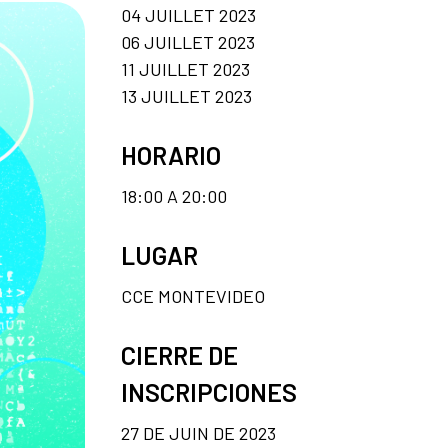
04 JUILLET 2023
06 JUILLET 2023
11 JUILLET 2023
13 JUILLET 2023
HORARIO
18:00 A 20:00
LUGAR
CCE MONTEVIDEO
CIERRE DE
INSCRIPCIONES
27 DE JUIN DE 2023