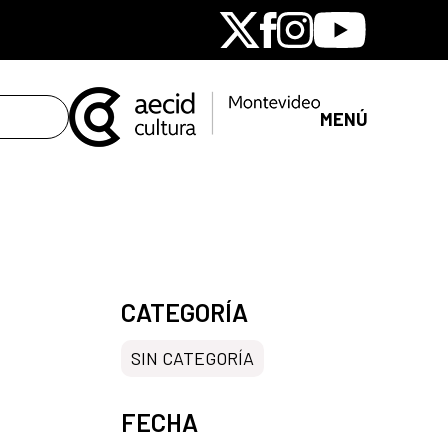
X
Facebook
Instagram
Youtube
MENÚ
CATEGORÍA
SIN CATEGORÍA
FECHA