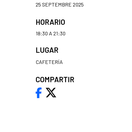
25 SEPTEMBRE 2025
HORARIO
18:30 A 21:30
LUGAR
CAFETERÍA
COMPARTIR