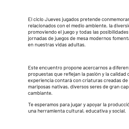
El ciclo Jueves jugados pretende conmemorar 
relacionados con el medio ambiente, la diversid
promoviendo el juego y todas las posibilidade
jornadas de juegos de mesa modernos fomentan
en nuestras vidas adultas.
Este encuentro propone acercarnos a diferent
propuestas que reflejan la pasión y la calidad
experiencia contará con criaturas creadas de 
mariposas nativas, diversos seres de gran cap
cambiante.
Te esperamos para jugar y apoyar la producció
una herramienta cultural, educativa y social.