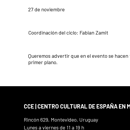
27 de noviembre
Coordinación del ciclo: Fabian Zamit
Queremos advertir que en el evento se hacen 
primer plano.
CCE | CENTRO CULTURAL DE ESPAÑA EN
Rincón 629, Montevideo, Uruguay
Lunes a viernes de 11 a 19 h