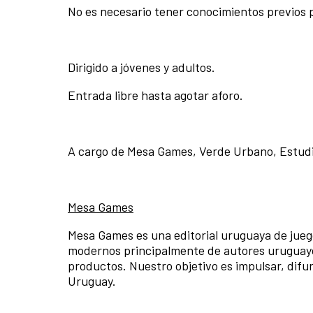
No es necesario tener conocimientos previos p
Dirigido a jóvenes y adultos.
Entrada libre hasta agotar aforo.
A cargo de Mesa Games, Verde Urbano, Estudi
Mesa Games
Mesa Games es una editorial uruguaya de jueg
modernos principalmente de autores uruguayos
productos. Nuestro objetivo es impulsar, difu
Uruguay.