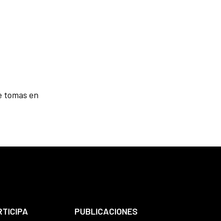
e tomas en
RTICIPA
PUBLICACIONES