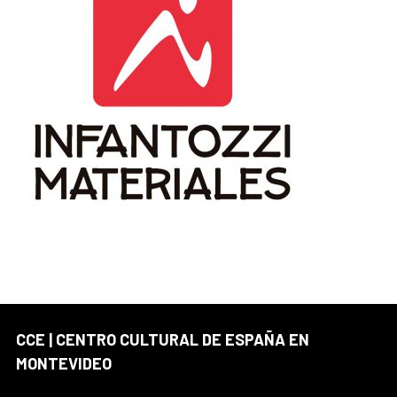
CCE | CENTRO CULTURAL DE ESPAÑA EN
MONTEVIDEO