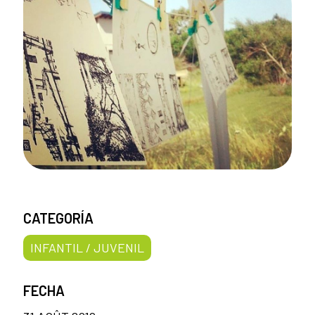
CATEGORÍA
INFANTIL / JUVENIL
FECHA