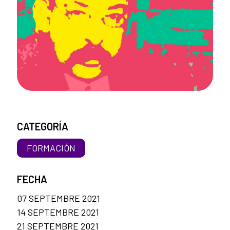
CATEGORÍA
FORMACIÓN
FECHA
07 SEPTEMBRE 2021
14 SEPTEMBRE 2021
21 SEPTEMBRE 2021