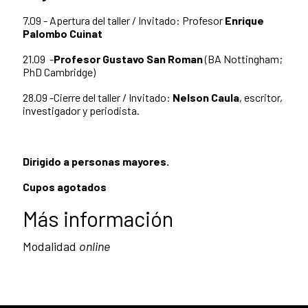
7.09 - Apertura del taller / Invitado: Profesor
Enrique
Palombo Cuinat
21.09 -
Profesor Gustavo San Roman
(BA Nottingham;
PhD Cambridge)
28.09 -Cierre del taller / Invitado:
Nelson Caula
, escritor,
investigador y periodista.
Dirigido a personas mayores.
Cupos agotados
Más información
Modalidad
online