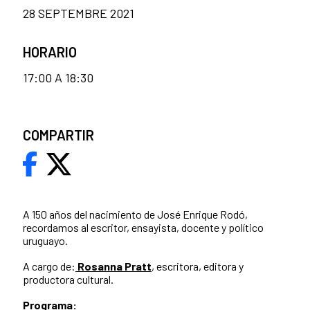
28 SEPTEMBRE 2021
HORARIO
17:00 A 18:30
COMPARTIR
A 150 años del nacimiento de José Enrique Rodó,
recordamos al escritor, ensayista, docente y político
uruguayo.
A cargo de:
Rosanna Pratt
, escritora, editora y
productora cultural.
Programa: