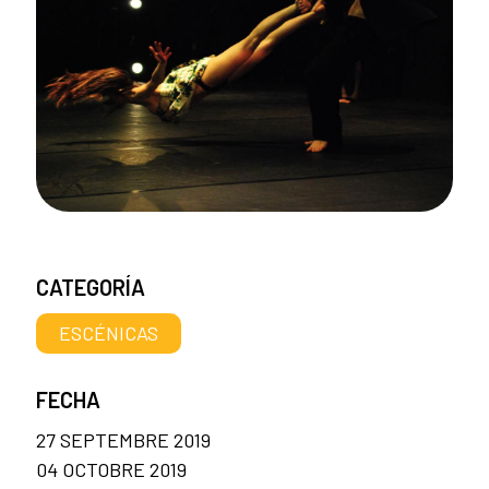
CATEGORÍA
ESCÉNICAS
FECHA
27 SEPTEMBRE 2019
04 OCTOBRE 2019