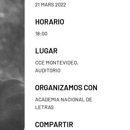
21 MARS 2022
HORARIO
18:00
LUGAR
CCE MONTEVIDEO,
AUDITORIO
ORGANIZAMOS CON
ACADEMIA NACIONAL DE
LETRAS
COMPARTIR