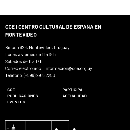
CCE | CENTRO CULTURAL DE ESPAÑA EN
MONTEVIDEO
Rincón 629, Montevideo, Uruguay
Lunes a viernes de 11 a 19 h
Sábados de 11 a 17 h
Correo electrónico : informacion@cce.org.uy
Teléfono:(+598) 2915 2250
CCE
PARTICIPA
PUBLICACIONES
ACTUALIDAD
EVENTOS