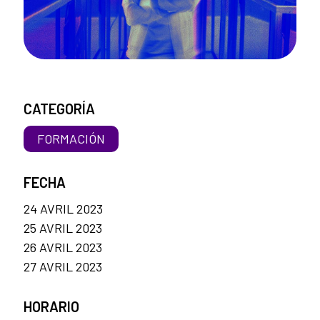
CATEGORÍA
FORMACIÓN
FECHA
24 AVRIL 2023
25 AVRIL 2023
26 AVRIL 2023
27 AVRIL 2023
HORARIO