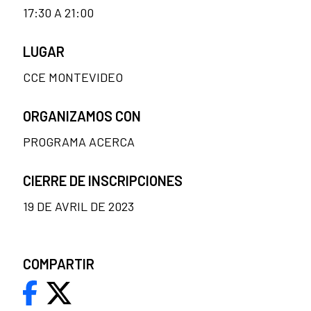
17:30 A 21:00
LUGAR
CCE MONTEVIDEO
ORGANIZAMOS CON
PROGRAMA ACERCA
CIERRE DE INSCRIPCIONES
19 DE AVRIL DE 2023
COMPARTIR