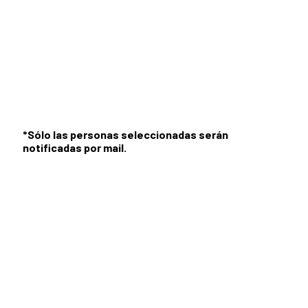
*Sólo las personas seleccionadas serán
notificadas por mail.