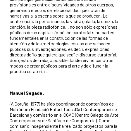
provisionales entre discursividades de otros cuerpos,
generando efectos de relacionalidad que dotan de
narrativas a la escena sobre la que se producen. La
conferencia, la performance, la visita guiada, la danza, la
canción, la pieza radiofónica… no son sólo expresiones
públicas de un capital simbólico curatorial sino partes
fundamentales en la construcción de las formas de
atención y de las metodologías con las que se hacen
públicas sus investigaciones, es decir, expresiones
directas de “lo que quiera que sea” el discurso curatorial.
Son gestos de trabajo posible donde reivindicar otros
modos de crear públicos para el arte y de difundir la
práctica curatorial.
Manuel Segade:
(A Coruña, 1977) ha sido coordinador de contenidos de
Metrònom Fundació Rafael Tous d’Art Contemporani de
Barcelona y comisario en el CGAC (Centro Galego de Arte
Contemporánea de Santiago de Compostela). Como
comisario independiente ha realizado proyectos para la