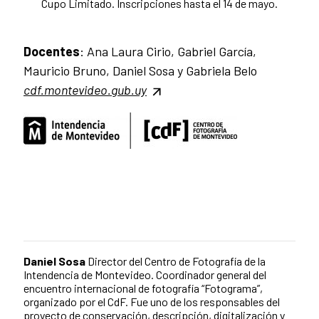
Cupo Limitado. Inscripciones hasta el 14 de mayo.
Docentes
: Ana Laura Cirio, Gabriel García,
Mauricio Bruno, Daniel Sosa y Gabriela Belo
cdf.montevideo.gub.uy
Daniel Sosa
Director del Centro de Fotografía de la
Intendencia de Montevideo. Coordinador general del
encuentro internacional de fotografía “Fotograma”,
organizado por el CdF. Fue uno de los responsables del
proyecto de conservación, descripción, digitalización y