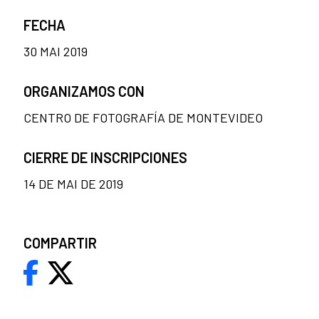
FECHA
30 MAI 2019
ORGANIZAMOS CON
CENTRO DE FOTOGRAFÍA DE MONTEVIDEO
CIERRE DE INSCRIPCIONES
14 DE MAI DE 2019
COMPARTIR