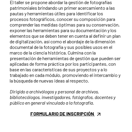
El taller se propone abordar la gestión de fotografías
patrimoniales brindando un primer acercamiento a las
pautas y herramientas útiles para identificar los
procesos fotográficos, conocer su composición para
comprender las medidas óptimas para su conservación,
exponer las herramientas para su documentación y los
elementos que se deben tener en cuenta al definir un plan
de digitalización, así como el abordaje de la dimensión
documental de la fotografía y sus posibles usos en el
marco de la ciencia histórica. Culmina con la
presentación de herramientas de gestión que pueden ser
aplicadas de forma práctica por los participantes, con
base en las características de sus proyectos y a lo
trabajado en cada módulo, promoviendo el intercambio y
la búsqueda de nuevas ideas al respecto.
Dirigido a archivólogos y personal de archivos,
bibliotecólogos, investigadores, fotógrafos, docentes y
público en general vinculado a la fotografía.
FORMULARIO DE INSCRIPCIÓN