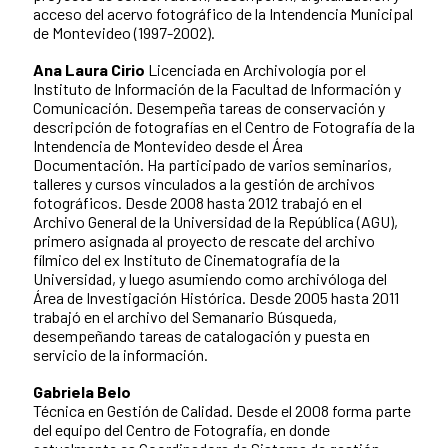
acceso del acervo fotográfico de la Intendencia Municipal
de Montevideo (1997-2002).
Ana Laura Cirio
Licenciada en Archivología por el
Instituto de Información de la Facultad de Información y
Comunicación. Desempeña tareas de conservación y
descripción de fotografías en el Centro de Fotografía de la
Intendencia de Montevideo desde el Área
Documentación. Ha participado de varios seminarios,
talleres y cursos vinculados a la gestión de archivos
fotográficos. Desde 2008 hasta 2012 trabajó en el
Archivo General de la Universidad de la República (AGU),
primero asignada al proyecto de rescate del archivo
fílmico del ex Instituto de Cinematografía de la
Universidad, y luego asumiendo como archivóloga del
Área de Investigación Histórica. Desde 2005 hasta 2011
trabajó en el archivo del Semanario Búsqueda,
desempeñando tareas de catalogación y puesta en
servicio de la información.
Gabriela Belo
Técnica en Gestión de Calidad. Desde el 2008 forma parte
del equipo del Centro de Fotografía, en donde