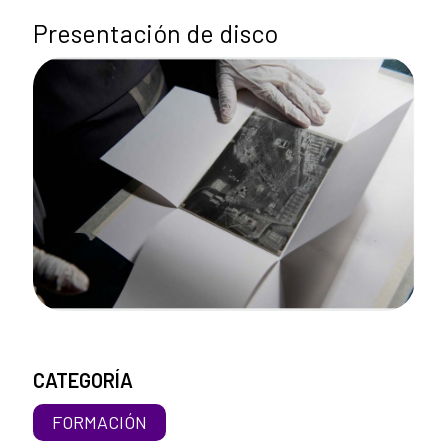
Presentación de disco
CATEGORÍA
FORMACIÓN