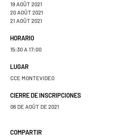
19 AOÛT 2021
20 AOÛT 2021
21 AOÛT 2021
HORARIO
15:30 A 17:00
LUGAR
CCE MONTEVIDEO
CIERRE DE INSCRIPCIONES
06 DE AOÛT DE 2021
COMPARTIR