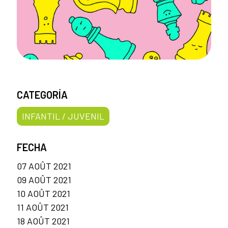
CATEGORÍA
INFANTIL / JUVENIL
FECHA
07 AOÛT 2021
09 AOÛT 2021
10 AOÛT 2021
11 AOÛT 2021
18 AOÛT 2021