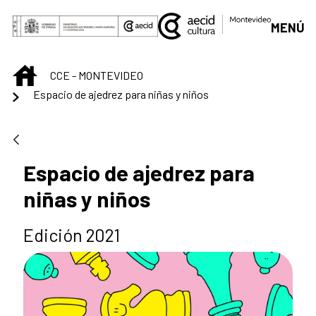
Saut au contenu principal
MENÚ
INICIO
CCE - MONTEVIDEO
Espacio de ajedrez para niñas y niños
Espacio de ajedrez para
niñas y niños
Edición 2021