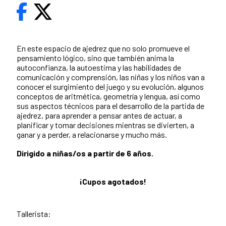
En este espacio de ajedrez que no solo promueve el
pensamiento lógico, sino que también anima la
autoconfianza, la autoestima y las habilidades de
comunicación y comprensión, las niñas y los niños van a
conocer el surgimiento del juego y su evolución, algunos
conceptos de aritmética, geometría y lengua, así como
sus aspectos técnicos para el desarrollo de la partida de
ajedrez, para aprender a pensar antes de actuar, a
planificar y tomar decisiones mientras se divierten, a
ganar y a perder, a relacionarse y mucho más.
Dirigido a niñas/os a partir de 6 años.
¡Cupos agotados!
Tallerista: