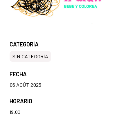
CATEGORÍA
SIN CATEGORÍA
FECHA
06 AOÛT 2025
HORARIO
19:00