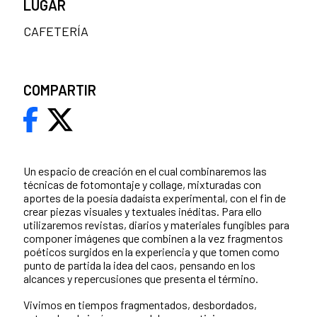
LUGAR
CAFETERÍA
COMPARTIR
Un espacio de creación en el cual combinaremos las
técnicas de fotomontaje y collage, mixturadas con
aportes de la poesía dadaísta experimental, con el fin de
crear piezas visuales y textuales inéditas. Para ello
utilizaremos revistas, diarios y materiales fungibles para
componer imágenes que combinen a la vez fragmentos
poéticos surgidos en la experiencia y que tomen como
punto de partida la idea del caos, pensando en los
alcances y repercusiones que presenta el término.
Vivimos en tiempos fragmentados, desbordados,