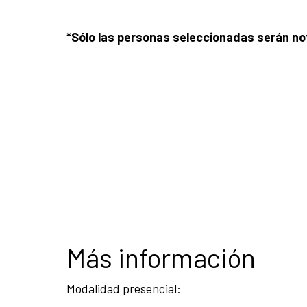
*Sólo las personas seleccionadas serán not
Más información
Modalidad presencial: