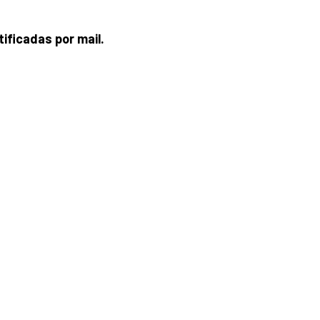
ificadas por mail.