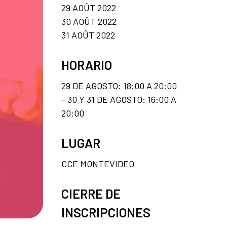
29 AOÛT 2022
30 AOÛT 2022
31 AOÛT 2022
HORARIO
29 DE AGOSTO: 18:00 A 20:00
- 30 Y 31 DE AGOSTO: 16:00 A
20:00
LUGAR
CCE MONTEVIDEO
CIERRE DE
INSCRIPCIONES