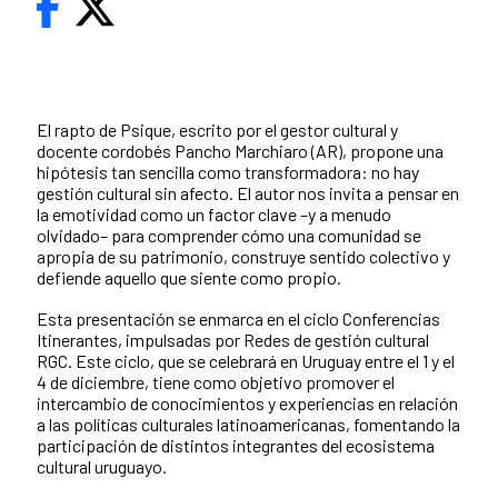
El rapto de Psique, escrito por el gestor cultural y
docente cordobés Pancho Marchiaro (AR), propone una
hipótesis tan sencilla como transformadora: no hay
gestión cultural sin afecto. El autor nos invita a pensar en
la emotividad como un factor clave –y a menudo
olvidado– para comprender cómo una comunidad se
apropia de su patrimonio, construye sentido colectivo y
defiende aquello que siente como propio.
Esta presentación se enmarca en el ciclo Conferencias
Itinerantes, impulsadas por Redes de gestión cultural
RGC. Este ciclo, que se celebrará en Uruguay entre el 1 y el
4 de diciembre, tiene como objetivo promover el
intercambio de conocimientos y experiencias en relación
a las políticas culturales latinoamericanas, fomentando la
participación de distintos integrantes del ecosistema
cultural uruguayo.