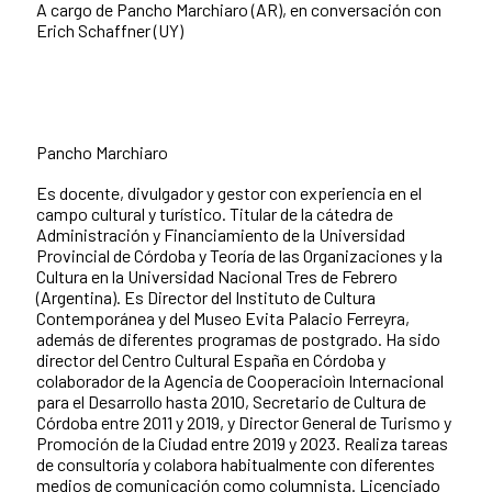
A cargo de Pancho Marchiaro (AR), en conversación con
Erich Schaffner (UY)
Pancho Marchiaro
Es docente, divulgador y gestor con experiencia en el
campo cultural y turístico. Titular de la cátedra de
Administración y Financiamiento de la Universidad
Provincial de Córdoba y Teoría de las Organizaciones y la
Cultura en la Universidad Nacional Tres de Febrero
(Argentina). Es Director del Instituto de Cultura
Contemporánea y del Museo Evita Palacio Ferreyra,
además de diferentes programas de postgrado. Ha sido
director del Centro Cultural España en Córdoba y
colaborador de la Agencia de Cooperacioìn Internacional
para el Desarrollo hasta 2010, Secretario de Cultura de
Córdoba entre 2011 y 2019, y Director General de Turismo y
Promoción de la Ciudad entre 2019 y 2023. Realiza tareas
de consultoría y colabora habitualmente con diferentes
medios de comunicación como columnista. Licenciado