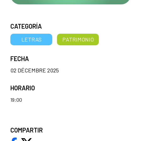
CATEGORÍA
LETRAS
PATRIMONIO
FECHA
02 DÉCEMBRE 2025
HORARIO
19:00
COMPARTIR