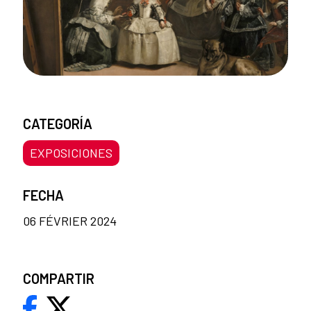
CATEGORÍA
EXPOSICIONES
FECHA
06 FÉVRIER 2024
COMPARTIR