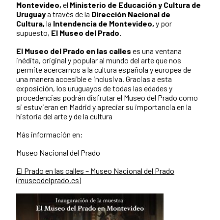
Montevideo,
el
Ministerio de Educación y Cultura de
Uruguay
a través de la
Dirección Nacional de
Cultura,
la
Intendencia de Montevideo,
y por
supuesto,
El Museo del Prado.
El Museo del Prado en las calles
es una ventana
inédita, original y popular al mundo del arte que nos
permite acercarnos a la cultura española y europea de
una manera accesible e inclusiva. Gracias a esta
exposición, los uruguayos de todas las edades y
procedencias podrán disfrutar el Museo del Prado como
si estuvieran en Madrid y apreciar su importancia en la
historia del arte y de la cultura
Más información en:
Museo Nacional del Prado
El Prado en las calles – Museo Nacional del Prado
(museodelprado.es)