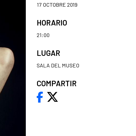
17 OCTOBRE 2019
HORARIO
21:00
LUGAR
SALA DEL MUSEO
COMPARTIR