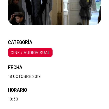
CATEGORÍA
CINE / AUDIOVISUAL
FECHA
18 OCTOBRE 2019
HORARIO
19:30