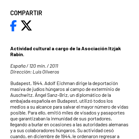
COMPARTIR
Actividad cultural a cargo de la Asociación Itzjak
Rabin.
España / 120 min. / 2011
Dirección: Luis Oliveros
Budapest, 1944. Adolf Eichman dirige la deportación
masiva de judíos húngaros al campo de exterminio de
Auschwitz. Ángel Sanz-Briz, un diplomático de la
embajada española en Budapest, utilizó todos los
medios a su alcance para salvar el mayor número de vidas
posible. Para ello, emitió miles de visados y pasaportes
que garantizaban la inmunidad de sus portadores,
llegando a burlar en ocasiones a las autoridades alemanas
y a sus colaboradores húngaros. Su actividad cesó
cuando, en diciembre de 1944, le ordenaron regresar a