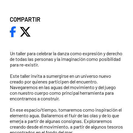
COMPARTIR
Un taller para celebrar la danza como expresión y derecho
de todas las personas y la imaginación como posibilidad
para re-existir.
Este taller invita a sumergirse en un universo nuevo
creado por quienes participen del encuentro.
Navegaremos en las aguas del movimiento y del juego
con nuestro cuerpo como principal herramienta para
encontrarnos a construir.
En ese espacio/tiempo, tomaremos como inspiración el
elemento agua. Bailaremos el fluir de las olas y de lo que
emerja a partir de algunas consignas. Exploraremos
creando desde el movimiento, a partir de algunos tesoros
encontrados en el fondo del mar.