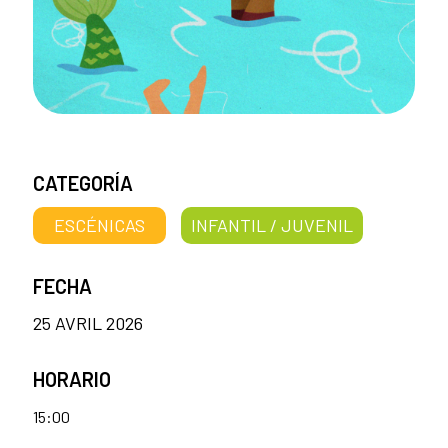
CATEGORÍA
ESCÉNICAS
INFANTIL / JUVENIL
FECHA
25 AVRIL 2026
HORARIO
15:00