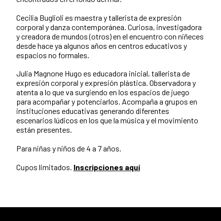
Cecilia Buglioli es maestra y tallerista de expresión
corporal y danza contemporánea. Curiosa, investigadora
y creadora de mundos (otros) en el encuentro con niñeces
desde hace ya algunos años en centros educativos y
espacios no formales.
Julia Magnone Hugo es educadora inicial, tallerista de
expresión corporal y expresión plástica. Observadora y
atenta a lo que va surgiendo en los espacios de juego
para acompañar y potenciarlos. Acompaña a grupos en
instituciones educativas generando diferentes
escenarios lúdicos en los que la música y el movimiento
están presentes.
Para niñas y niños de 4 a 7 años.
Cupos limitados.
Inscripciones aquí