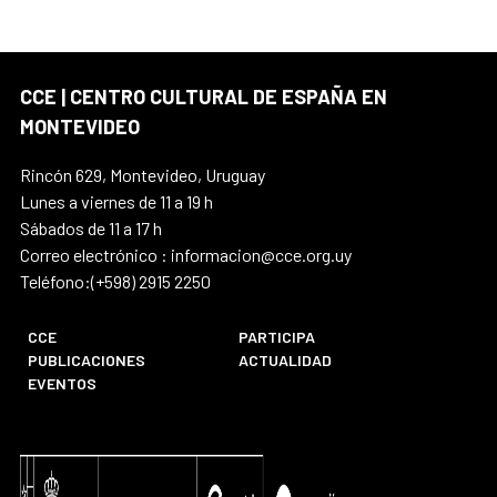
CCE | CENTRO CULTURAL DE ESPAÑA EN
MONTEVIDEO
Rincón 629, Montevideo, Uruguay
Lunes a viernes de 11 a 19 h
Sábados de 11 a 17 h
Correo electrónico : informacion@cce.org.uy
Teléfono:(+598) 2915 2250
CCE
PARTICIPA
PUBLICACIONES
ACTUALIDAD
EVENTOS