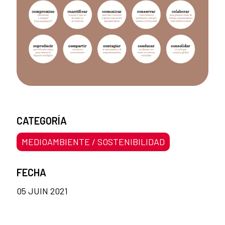
CATEGORÍA
MEDIOAMBIENTE / SOSTENIBILIDAD
FECHA
05 JUIN 2021