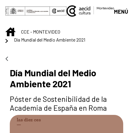
Saut au contenu principal
MENÚ
INICIO
CCE - MONTEVIDEO
Día Mundial del Medio Ambiente 2021
Día Mundial del Medio
Ambiente 2021
Póster de Sostenibilidad de la
Academia de España en Roma