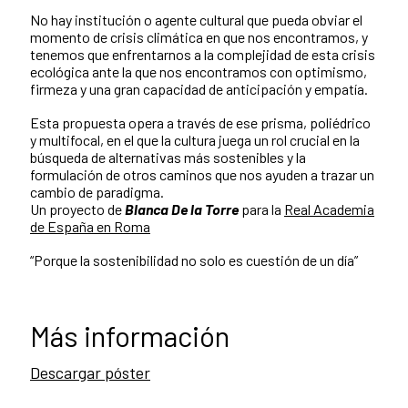
No hay institución o agente cultural que pueda obviar el
momento de crisis climática en que nos encontramos, y
tenemos que enfrentarnos a la complejidad de esta crisis
ecológica ante la que nos encontramos con optimismo,
firmeza y una gran capacidad de anticipación y empatía.
Esta propuesta opera a través de ese prisma, poliédrico
y multifocal, en el que la cultura juega un rol crucial en la
búsqueda de alternativas más sostenibles y la
formulación de otros caminos que nos ayuden a trazar un
cambio de paradigma.
Un proyecto de
Blanca De la Torre
para la
Real Academia
de España en Roma
“Porque la sostenibilidad no solo es cuestión de un día”
Más información
Descargar póster