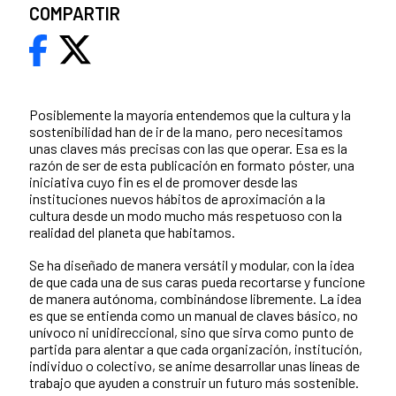
COMPARTIR
Posiblemente la mayoría entendemos que la cultura y la
sostenibilidad han de ir de la mano, pero necesitamos
unas claves más precisas con las que operar. Esa es la
razón de ser de esta publicación en formato póster, una
iniciativa cuyo fin es el de promover desde las
instituciones nuevos hábitos de aproximación a la
cultura desde un modo mucho más respetuoso con la
realidad del planeta que habitamos.
Se ha diseñado de manera versátil y modular, con la idea
de que cada una de sus caras pueda recortarse y funcione
de manera autónoma, combinándose libremente. La idea
es que se entienda como un manual de claves básico, no
unívoco ni unidireccional, sino que sirva como punto de
partida para alentar a que cada organización, institución,
individuo o colectivo, se anime desarrollar unas líneas de
trabajo que ayuden a construir un futuro más sostenible.