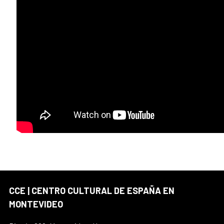
CCE | CENTRO CULTURAL DE ESPAÑA EN
MONTEVIDEO