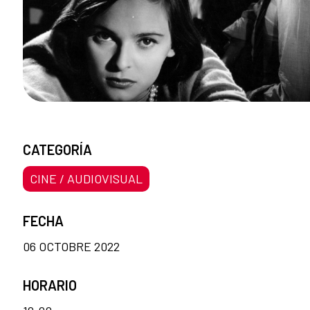
CATEGORÍA
CINE / AUDIOVISUAL
FECHA
06 OCTOBRE 2022
HORARIO